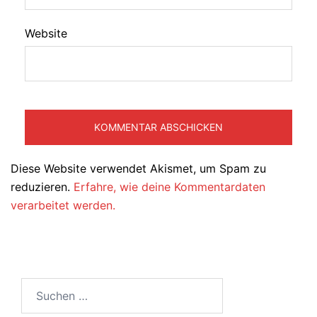
Website
Diese Website verwendet Akismet, um Spam zu
reduzieren.
Erfahre, wie deine Kommentardaten
verarbeitet werden.
Suchen
nach: