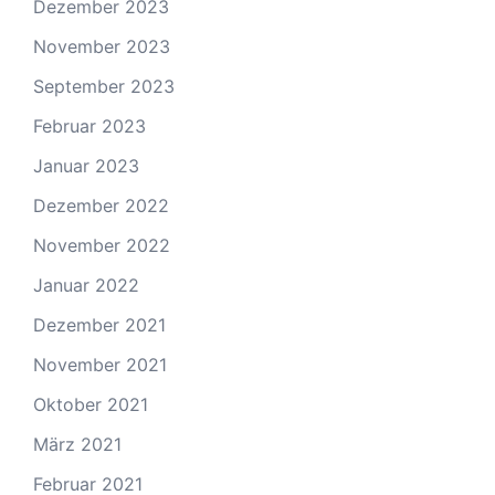
Dezember 2023
November 2023
September 2023
Februar 2023
Januar 2023
Dezember 2022
November 2022
Januar 2022
Dezember 2021
November 2021
Oktober 2021
März 2021
Februar 2021