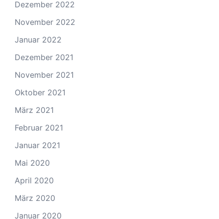
Dezember 2022
November 2022
Januar 2022
Dezember 2021
November 2021
Oktober 2021
März 2021
Februar 2021
Januar 2021
Mai 2020
April 2020
März 2020
Januar 2020