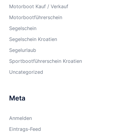
Motorboot Kauf / Verkauf
Motorbootführerschein
Segelschein
Segelschein Kroatien
Segelurlaub
Sportbootführerschein Kroatien
Uncategorized
Meta
Anmelden
Eintrags-Feed