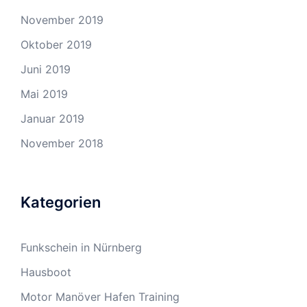
November 2019
Oktober 2019
Juni 2019
Mai 2019
Januar 2019
November 2018
Kategorien
Funkschein in Nürnberg
Hausboot
Motor Manöver Hafen Training