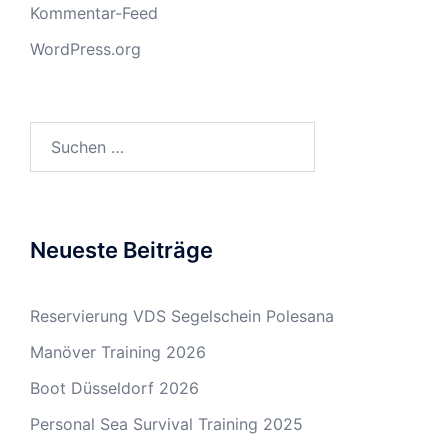
Kommentar-Feed
WordPress.org
Suchen
nach:
Neueste Beiträge
Reservierung VDS Segelschein Polesana
Manöver Training 2026
Boot Düsseldorf 2026
Personal Sea Survival Training 2025