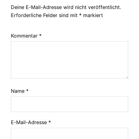
Deine E-Mail-Adresse wird nicht veröffentlicht.
Alternative:
Erforderliche Felder sind mit
*
markiert
Kommentar
*
Name
*
E-Mail-Adresse
*