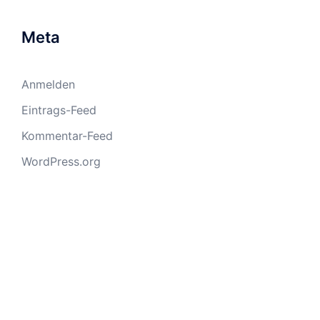
Meta
Anmelden
Eintrags-Feed
Kommentar-Feed
WordPress.org