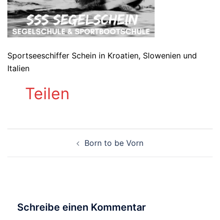
Sportseeschiffer Schein in Kroatien, Slowenien und
Italien
Teilen
Beitragsnavigation
Born to be Vorn
Schreibe einen Kommentar