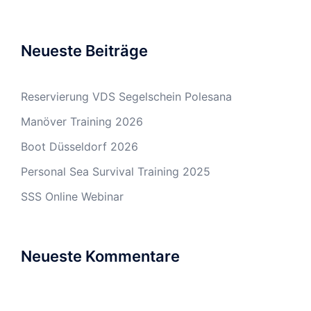
Neueste Beiträge
Reservierung VDS Segelschein Polesana
Manöver Training 2026
Boot Düsseldorf 2026
Personal Sea Survival Training 2025
SSS Online Webinar
Neueste Kommentare