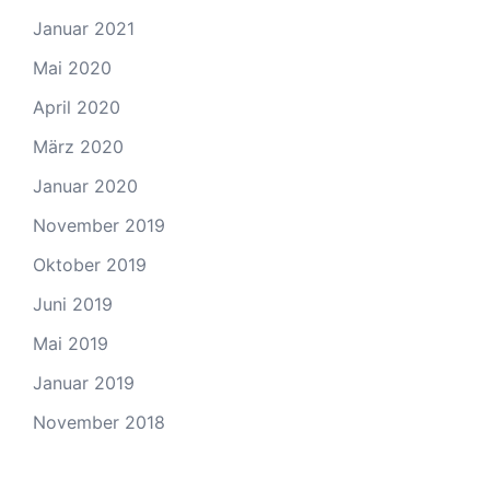
Januar 2021
Mai 2020
April 2020
März 2020
Januar 2020
November 2019
Oktober 2019
Juni 2019
Mai 2019
Januar 2019
November 2018