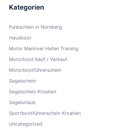
Kategorien
Funkschein in Nürnberg
Hausboot
Motor Manöver Hafen Training
Motorboot Kauf / Verkauf
Motorbootführerschein
Segelschein
Segelschein Kroatien
Segelurlaub
Sportbootführerschein Kroatien
Uncategorized