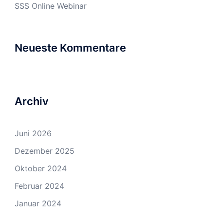
SSS Online Webinar
Neueste Kommentare
Archiv
Juni 2026
Dezember 2025
Oktober 2024
Februar 2024
Januar 2024