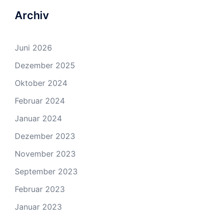
Archiv
Juni 2026
Dezember 2025
Oktober 2024
Februar 2024
Januar 2024
Dezember 2023
November 2023
September 2023
Februar 2023
Januar 2023