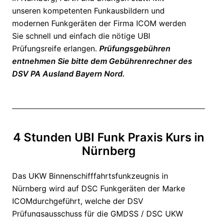
unseren kompetenten Funkausbildern und
modernen Funkgeräten der Firma ICOM werden
Sie schnell und einfach die nötige UBI
Prüfungsreife erlangen.
Prüfungsgebühren
entnehmen Sie bitte dem Gebührenrechner des
DSV PA Ausland Bayern Nord.
4 Stunden UBI Funk Praxis Kurs in
Nürnberg
Das UKW Binnenschifffahrtsfunkzeugnis in
Nürnberg
wird auf
DSC Funkgeräten der Marke
ICOM
durchgeführt, welche der DSV
Prüfungsausschuss für die GMDSS / DSC UKW