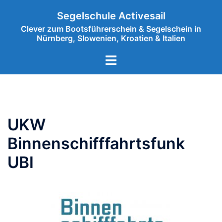
Segelschule Activesail
Clever zum Bootsführerschein & Segelschein in
Nürnberg, Slowenien, Kroatien & Italien
UKW
Binnenschifffahrtsfunk
UBI