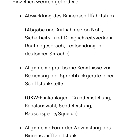
Einzelnen werden gefordert:
Abwicklung des Binnenschifffahrtsfunk
(Abgabe und Aufnahme von Not-,
Sicherheits- und Dringlichkeitsverkehr,
Routinegespräch, Testsendung in
deutscher Sprache)
Allgemeine praktische Kenntnisse zur
Bedienung der Sprechfunkgeräte einer
Schiffsfunkstelle
(UKW-Funkanlagen, Grundeinstellung,
Kanalauswahl, Sendeleistung,
Rauschsperre/Squelch)
Allgemeine Form der Abwicklung des
Binnenschifffahrtsfunk