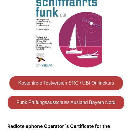
Kostenfreie Testversion SRC / UBI Onlinekurs
Funk Prüfungsausschuss Ausland Bayern Nord
Radiotelephone Operator´s Certificate for the