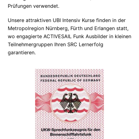
Prüfungen verwendet.
Unsere attraktiven UBI Intensiv Kurse finden in der
Metropolregion Nürnberg
, Fürth und Erlangen statt,
wo engagierte ACTIVESAIL Funk Ausbilder in kleinen
Teilnehmergruppen Ihren SRC Lernerfolg
garantieren.