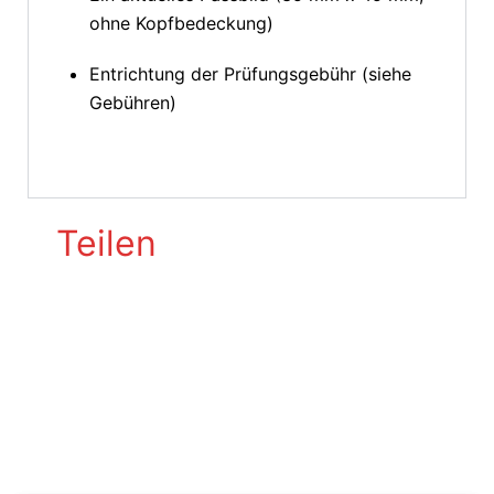
ohne Kopfbedeckung)
Entrichtung der Prüfungsgebühr (siehe
Gebühren)
Teilen
SEGELSCHULE ACTIVESAIL