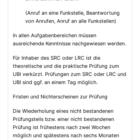
(Anruf an eine Funkstelle, Beantwortung
von Anrufen, Anruf an alle Funkstellen)
In allen Aufgabenbereichen müssen
ausreichende Kenntnisse nachgewiesen werden.
Für Inhaber des SRC oder LRC ist die
theoretische und die praktische Prüfung zum
UBI verkürzt. Prüfungen zum SRC oder LRC und
UBI sind ggf. an einem Tag möglich.
Fristen und Nichterscheinen zur Prüfung
Die Wiederholung eines nicht bestandenen
Prüfungsteils bzw. einer nicht bestandenen
Prüfung ist frühestens nach zwei Wochen
möglich und spätestens nach sechs Monaten