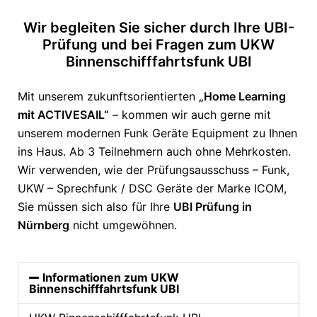
Wir begleiten Sie sicher durch Ihre UBI-
Prüfung und bei Fragen zum UKW
Binnenschifffahrtsfunk UBI
Mit unserem zukunftsorientierten
„Home Learning
mit ACTIVESAIL“
– kommen wir auch gerne mit
unserem modernen Funk Geräte Equipment zu Ihnen
ins Haus. Ab 3 Teilnehmern auch ohne Mehrkosten.
Wir verwenden, wie der Prüfungsausschuss – Funk,
UKW – Sprechfunk / DSC Geräte der Marke ICOM,
Sie müssen sich also für Ihre
UBI Prüfung in
Nürnberg
nicht umgewöhnen.
Informationen zum UKW
Binnenschifffahrtsfunk UBI