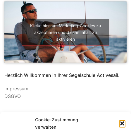
Klicke hier, um Marketing-Cookies zu
akzeptieren und diesen Inhalt zu
aktivieren
Herzlich Willkommen in Ihrer Segelschule Activesail.
Impressum
DSGVO
Cookie-Zustimmung
verwalten