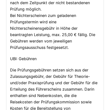
nach dem Zeitpunkt der nicht bestandenen
Prüfung möglich.
Bei Nichterscheinen zum geladenen
Prüfungstermin wird eine
Nichterscheinensgebühr in Höhe der
beantragten Leistung, max. 25,00 € fällig. Die
Gebühren werden vom jeweiligen
Prüfungsausschuss festgesetzt.
UBI: Gebühren
Die Prüfungsgebühren setzen sich aus der
Zulassungsgebühr, der Gebühr für Theorie-
und/oder Praxisprüfung und der Gebühr für die
Erteilung des Führerscheins zusammen. Darin
enthalten sind Nebenkosten, die die
Reisekosten der Prüfungskommission sowie
Kosten für die Bereitstellung von