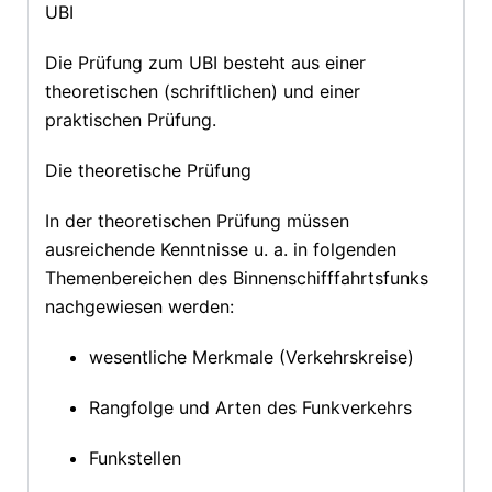
UBI
Die Prüfung zum UBI besteht aus einer
theoretischen (schriftlichen) und einer
praktischen Prüfung.
Die theoretische Prüfung
In der theoretischen Prüfung müssen
ausreichende Kenntnisse u. a. in folgenden
Themenbereichen des Binnenschifffahrtsfunks
nachgewiesen werden:
wesentliche Merkmale (Verkehrskreise)
Rangfolge und Arten des Funkverkehrs
Funkstellen