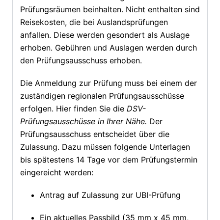
Prüfungsräumen beinhalten. Nicht enthalten sind
Reisekosten, die bei Auslandsprüfungen
anfallen. Diese werden gesondert als Auslage
erhoben. Gebühren und Auslagen werden durch
den Prüfungsausschuss erhoben.
Die Anmeldung zur Prüfung muss bei einem der
zuständigen regionalen Prüfungsausschüsse
erfolgen. Hier finden Sie die
DSV-
Prüfungsausschüsse in Ihrer Nähe
.
Der
Prüfungsausschuss entscheidet über die
Zulassung. Dazu müssen folgende Unterlagen
bis spätestens 14 Tage vor dem Prüfungstermin
eingereicht werden:
Antrag auf Zulassung zur UBI-Prüfung
Ein aktuelles Passbild (35 mm x 45 mm,