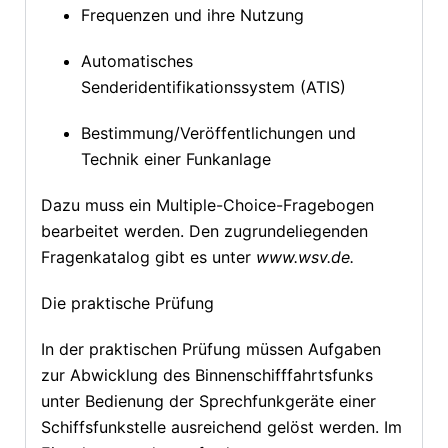
Frequenzen und ihre Nutzung
Automatisches
Senderidentifikationssystem (ATIS)
Bestimmung/Veröffentlichungen und
Technik einer Funkanlage
Dazu muss ein Multiple-Choice-Fragebogen
bearbeitet werden. Den zugrundeliegenden
Fragenkatalog gibt es unter
www.wsv.de
.
Die praktische Prüfung
In der praktischen Prüfung müssen Aufgaben
zur Abwicklung des Binnenschifffahrtsfunks
unter Bedienung der Sprechfunkgeräte einer
Schiffsfunkstelle ausreichend gelöst werden. Im