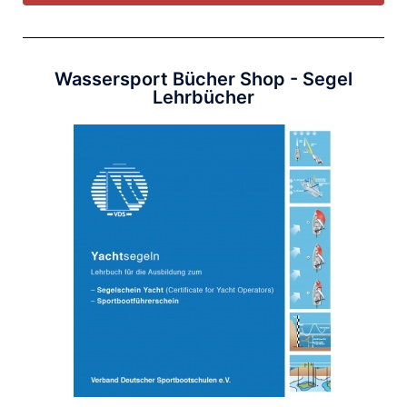
Wassersport Bücher Shop - Segel
Lehrbücher