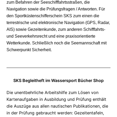
zum Befahren der Seeschifffahrtsstraßen, die
Navigation sowie die Prüfungsfragen / Antworten. Für
den
Sportküstenschifferschein SKS
zum einen die
terrestrische und elektronische Navigation (GPS, Radar,
AIS) sowie Gezeitenkunde, zum anderen Schifffahrts-
und Seeverkehrsrecht und eine praxisorientierte
Wetterkunde. Schließlich noch die Seemannschaft mit
Schwerpunkt Sicherheit.
SKS Begleitheft im Wassersport Bücher Shop
Die unentbehrliche Arbeitshilfe zum Lösen von
Kartenaufgaben in Ausbildung und Prüfung enthält
die Auszüge aus allen nautischen Publikationen, die
in der Prüfung gebraucht werden: Gezeitentafeln,