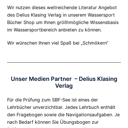
Wir nutzen dieses weitreichende Literatur Angebot
des Delius Klasing Verlag in unserem Wassersport
Bücher Shop um Ihnen größtmögliche Wissensbasis
im Wassersportbereich anbieten zu können.
Wir wünschen Ihnen viel Spaß bei „Schmökern“
Unser Medien Partner – Delius Klasing
Verlag
Für die Prüfung zum SBF-See ist eines der
Lehrbücher unverzichtbar. Jedes Lehrbuch enthält
den Fragebogen sowie die Navigationsaufgaben. Je
nach Bedarf können Sie Übungsbogen zur