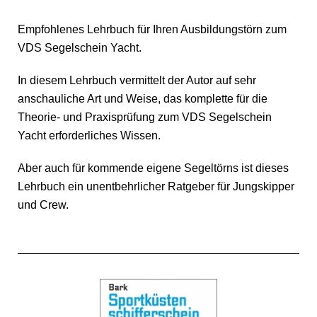
Empfohlenes Lehrbuch für Ihren Ausbildungstörn zum
VDS Segelschein Yacht.
In diesem Lehrbuch vermittelt der Autor auf sehr
anschauliche Art und Weise, das komplette für die
Theorie- und Praxisprüfung zum VDS Segelschein
Yacht erforderliches Wissen.
Aber auch für kommende eigene Segeltörns ist dieses
Lehrbuch ein unentbehrlicher Ratgeber für Jungskipper
und Crew.