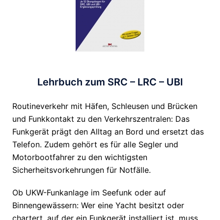
Lehrbuch zum SRC – LRC – UBI
Routineverkehr mit Häfen, Schleusen und Brücken
und Funkkontakt zu den Verkehrszentralen: Das
Funkgerät prägt den Alltag an Bord und ersetzt das
Telefon. Zudem gehört es für alle Segler und
Motorbootfahrer zu den wichtigsten
Sicherheitsvorkehrungen für Notfälle.
Ob UKW-Funkanlage im Seefunk oder auf
Binnengewässern: Wer eine Yacht besitzt oder
chartert, auf der ein Funkgerät installiert ist, muss