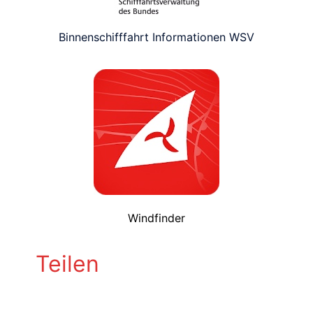
Binnenschifffahrt Informationen WSV
Windfinder
Teilen