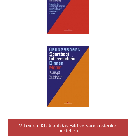
Mit einem Klick auf das Bild versandkostenfrei
bestellen