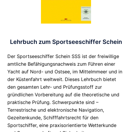
Lehrbuch zum Sportseeschiffer Schein
Der Sportseeschiffer Schein SSS ist der freiwillige
amtliche Befähigungsnachweis zum Führen einer
Yacht auf Nord- und Ostsee, im Mittelmmeer und in
der Küstenfahrt weltweit. Dieses Lehrbuch bietet
den gesamten Lehr- und Prüfungsstoff zur
gründlichen Vorbereitung auf die theoretische und
praktische Prüfung. Schwerpunkte sind –
Terrestrische und elektronische Navigation,
Gezeitenkunde, Schifffahrtsrecht für den
Sportschiffer, eine praxisorientierte Wetterkunde