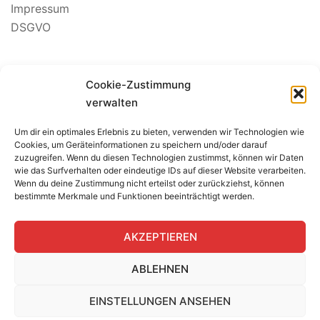
Impressum
DSGVO
Cookie-Zustimmung
verwalten
Um dir ein optimales Erlebnis zu bieten, verwenden wir Technologien wie
BEWERTUNG SEGELSCHULE
Cookies, um Geräteinformationen zu speichern und/oder darauf
zuzugreifen. Wenn du diesen Technologien zustimmst, können wir Daten
wie das Surfverhalten oder eindeutige IDs auf dieser Website verarbeiten.
Wenn du deine Zustimmung nicht erteilst oder zurückziehst, können
bestimmte Merkmale und Funktionen beeinträchtigt werden.
AKZEPTIEREN
ABLEHNEN
EINSTELLUNGEN ANSEHEN