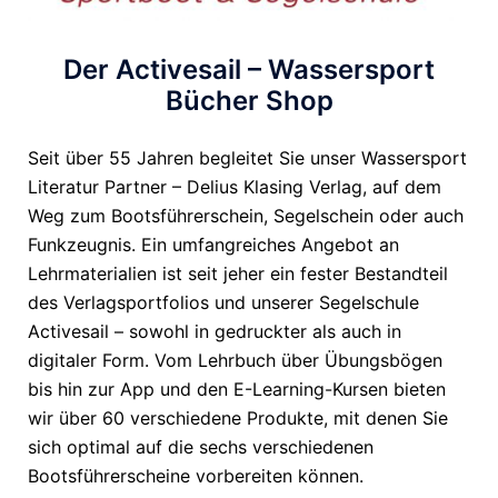
Der Activesail – Wassersport
Bücher Shop
Seit über 55 Jahren begleitet Sie unser Wassersport
Literatur Partner – Delius Klasing Verlag, auf dem
Weg zum Bootsführerschein, Segelschein oder auch
Funkzeugnis. Ein umfangreiches Angebot an
Lehrmaterialien ist seit jeher ein fester Bestandteil
des Verlagsportfolios und unserer Segelschule
Activesail – sowohl in gedruckter als auch in
digitaler Form. Vom Lehrbuch über Übungsbögen
bis hin zur App und den E-Learning-Kursen bieten
wir über 60 verschiedene Produkte, mit denen Sie
sich optimal auf die sechs verschiedenen
Bootsführerscheine vorbereiten können.