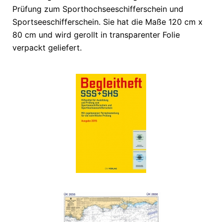
Prüfung zum Sporthochseeschifferschein und
Sportseeschifferschein. Sie hat die Maße 120 cm x
80 cm und wird gerollt in transparenter Folie
verpackt geliefert.