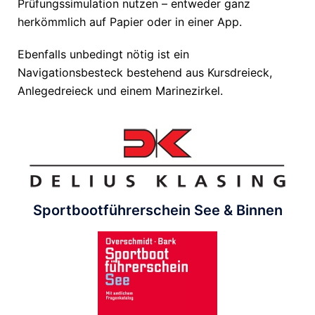
Prüfungssimulation nutzen – entweder ganz
herkömmlich auf Papier oder in einer App.
Ebenfalls unbedingt nötig ist ein
Navigationsbesteck bestehend aus Kursdreieck,
Anlegedreieck und einem Marinezirkel.
Sportbootführerschein See & Binnen