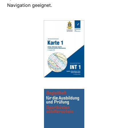
Navigation geeignet.