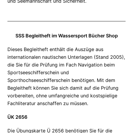
und Seemannschaft und Sicherheit.
SSS Begleitheft im Wassersport Bücher Shop
Dieses Begleitheft enthält die Auszüge aus
internationalen nautischen Unterlagen (Stand 2005),
die Sie für die Prüfung im Fach Navigation beim
Sportseeschifferschein und
Sporthochseeschifferschein benötigen. Mit dem
Begleitheft können Sie sich damit auf die Prüfung
vorbereiten, ohne umfangreiche und kostspielige
Fachliteratur anschaffen zu müssen.
ÜK 2656
Die Übungskarte Ü 2656 benötigen Sie für die