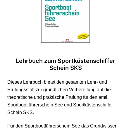
Lehrbuch zum Sportküstenschiffer
Schein SKS
Dieses Lehrbuch bietet den gesamten Lehr- und
Prüfungsstoff zur gründlichen Vorbereitung auf die
theoretische und praktische Prüfung für den amtl.
Sportbootführerschein See und Sportküstenschiffer
Schein SKS.
Für den
Sportbootführerschein See
das Grundwissen