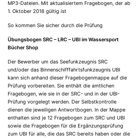
MP3-Dateien. Mit aktualisiertem Fragebogen, der ab
1. Oktober 2018 gültig ist
So kommen Sie sicher durch die Prüfung
Übungsbogen SRC – LRC – UBI im Wassersport
Bücher Shop
Der Bewerber um das Seefunkzeugnis SRC
und/oder das Binnenschifffahrtsfunkzeugnis UBI
kann sich anhand dieser Fragebogenmappe auf die
Prüfung vorbereiten. Sie enthält die amtlichen
Fragebogen, wie sie in der SRC- und in der UBI-
Prüfung vorgelegt werden. Der Selbstkontrolle
dienen die jeweiligen Antwortbogen. In der Mappe
enthalten sind je 12 Fragebogen zum SRC und UBI
sowie die Fragebogen für die Ergänzungsprüfung
zum UBI für alle, die das SRC bereits haben oder die