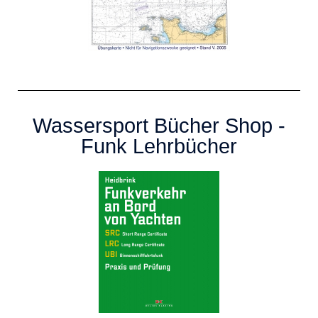
Wassersport Bücher Shop -
Funk Lehrbücher