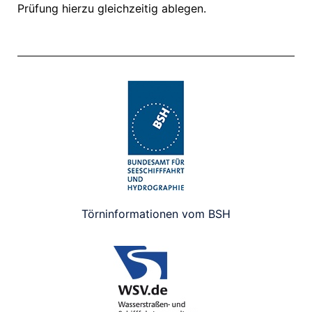
Prüfung hierzu gleichzeitig ablegen.
Törninformationen vom BSH