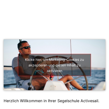
SEGELSCHULE ACTIVESAIL
Klicke hier, um Marketing-Cookies zu
akzeptieren und diesen Inhalt zu
aktivieren
Herzlich Willkommen in Ihrer Segelschule Activesail.