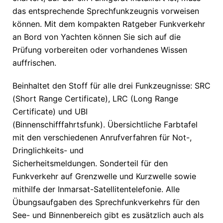
das entsprechende Sprechfunkzeugnis vorweisen
können. Mit dem kompakten Ratgeber Funkverkehr
an Bord von Yachten können Sie sich auf die
Prüfung vorbereiten oder vorhandenes Wissen
auffrischen.
Beinhaltet den Stoff für alle drei Funkzeugnisse: SRC
(Short Range Certificate), LRC (Long Range
Certificate) und UBI
(Binnenschifffahrtsfunk). Übersichtliche Farbtafel
mit den verschiedenen Anrufverfahren für Not-,
Dringlichkeits- und
Sicherheitsmeldungen. Sonderteil für den
Funkverkehr auf Grenzwelle und Kurzwelle sowie
mithilfe der Inmarsat-Satellitentelefonie. Alle
Übungsaufgaben des Sprechfunkverkehrs für den
See- und Binnenbereich gibt es zusätzlich auch als