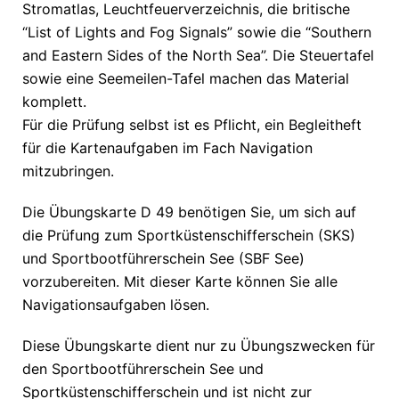
Stromatlas, Leuchtfeuerverzeichnis, die britische
“List of Lights and Fog Signals” sowie die “Southern
and Eastern Sides of the North Sea”. Die Steuertafel
sowie eine Seemeilen-Tafel machen das Material
komplett.
Für die Prüfung selbst ist es Pflicht, ein Begleitheft
für die Kartenaufgaben im Fach Navigation
mitzubringen.
Die Übungskarte D 49 benötigen Sie, um sich auf
die Prüfung zum Sportküstenschifferschein (SKS)
und Sportbootführerschein See (SBF See)
vorzubereiten. Mit dieser Karte können Sie alle
Navigationsaufgaben lösen.
Diese Übungskarte dient nur zu Übungszwecken für
den Sportbootführerschein See und
Sportküstenschifferschein und ist nicht zur