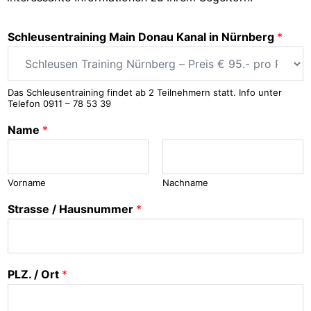
Schleusentraining Main Donau Kanal in Nürnberg
*
Das Schleusentraining findet ab 2 Teilnehmern statt. Info unter
Telefon 0911 – 78 53 39
Name
*
Vorname
Nachname
Strasse / Hausnummer
*
PLZ. / Ort
*