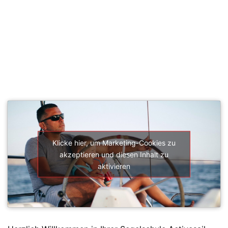
SEGELSCHULE ACTIVESAIL
Klicke hier, um Marketing-Cookies zu
akzeptieren und diesen Inhalt zu
aktivieren