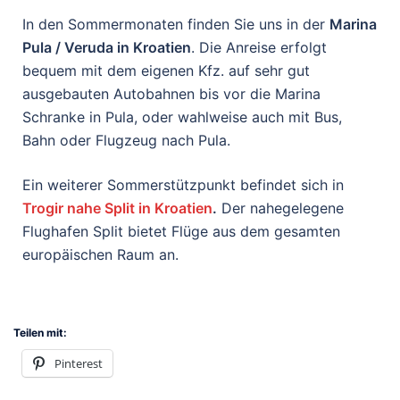
In den Sommermonaten finden Sie uns in der
Marina
Pula / Veruda in Kroatien
. Die Anreise erfolgt
bequem mit dem eigenen Kfz. auf sehr gut
ausgebauten Autobahnen bis vor die Marina
Schranke in Pula, oder wahlweise auch mit Bus,
Bahn oder Flugzeug nach Pula.
Ein weiterer Sommerstützpunkt befindet sich in
Trogir nahe Split in Kroatien
.
Der nahegelegene
Flughafen Split bietet Flüge aus dem gesamten
europäischen Raum an.
Teilen mit:
Pinterest