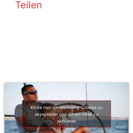
Teilen
SEGELSCHULE ACTIVESAIL
Klicke hier, um Marketing-Cookies zu
akzeptieren und diesen Inhalt zu
aktivieren