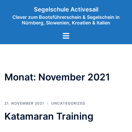
Segelschule Activesail
Clever zum Bootsführerschein & Segelschein in
Nürnberg, Slowenien, Kroatien & Italien
Monat:
November 2021
21. NOVEMBER 2021
UNCATEGORIZED
Katamaran Training