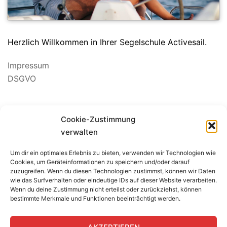
Herzlich Willkommen in Ihrer Segelschule Activesail.
Impressum
DSGVO
Cookie-Zustimmung
verwalten
Um dir ein optimales Erlebnis zu bieten, verwenden wir Technologien wie
BEWERTUNG SEGELSCHULE
Cookies, um Geräteinformationen zu speichern und/oder darauf
zuzugreifen. Wenn du diesen Technologien zustimmst, können wir Daten
wie das Surfverhalten oder eindeutige IDs auf dieser Website verarbeiten.
Wenn du deine Zustimmung nicht erteilst oder zurückziehst, können
bestimmte Merkmale und Funktionen beeinträchtigt werden.