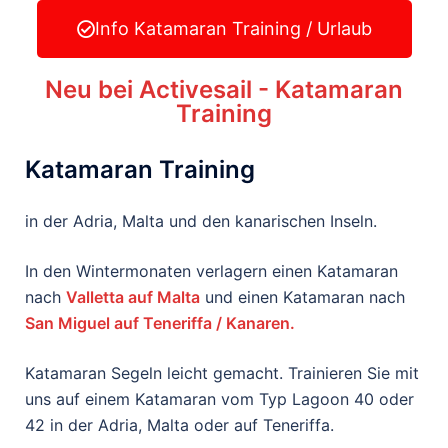
Info Katamaran Training / Urlaub
Neu bei Activesail - Katamaran
Training
Katamaran Training
in der Adria, Malta und den kanarischen Inseln.
In den Wintermonaten verlagern einen Katamaran
nach
Valletta auf Malta
und einen Katamaran nach
San Miguel auf Teneriffa / Kanaren.
Katamaran Segeln leicht gemacht. Trainieren Sie mit
uns auf einem Katamaran vom Typ Lagoon 40 oder
42 in der Adria, Malta oder auf Teneriffa.