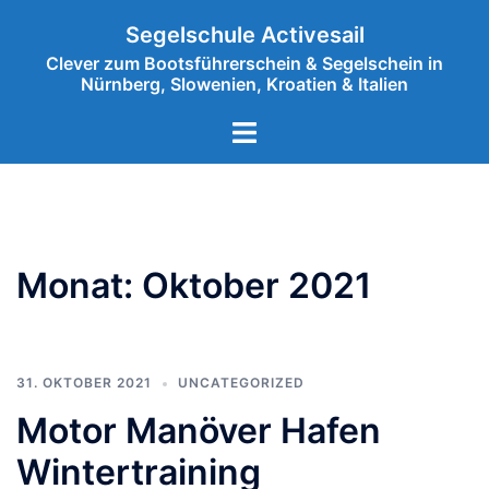
Segelschule Activesail
Clever zum Bootsführerschein & Segelschein in
Nürnberg, Slowenien, Kroatien & Italien
Monat:
Oktober 2021
31. OKTOBER 2021
UNCATEGORIZED
Motor Manöver Hafen
Wintertraining