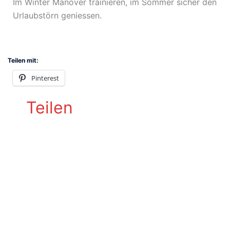
Im Winter Manöver trainieren, im Sommer sicher den
Urlaubstörn geniessen.
Teilen mit:
Pinterest
Teilen