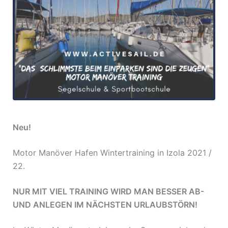
Neu!
Motor Manöver Hafen Wintertraining in Izola 2021 /
22.
NUR MIT VIEL TRAINING WIRD MAN BESSER AB-
UND ANLEGEN IM NÄCHSTEN URLAUBSTÖRN!