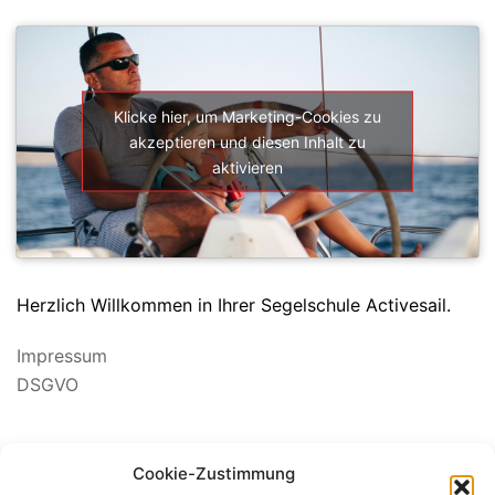
SEGELSCHULE ACTIVESAIL
Klicke hier, um Marketing-Cookies zu
akzeptieren und diesen Inhalt zu
aktivieren
Herzlich Willkommen in Ihrer Segelschule Activesail.
Impressum
DSGVO
Cookie-Zustimmung