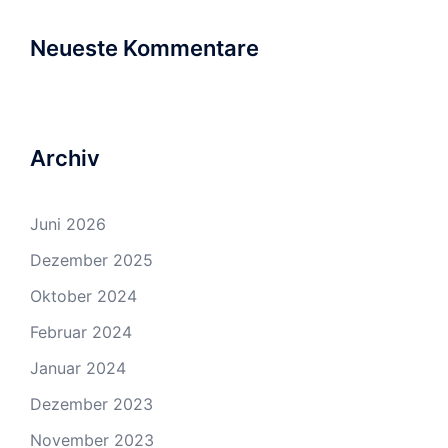
Neueste Kommentare
Archiv
Juni 2026
Dezember 2025
Oktober 2024
Februar 2024
Januar 2024
Dezember 2023
November 2023