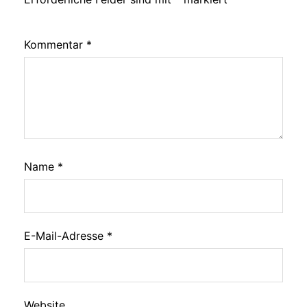
Kommentar
*
Name
*
E-Mail-Adresse
*
Website