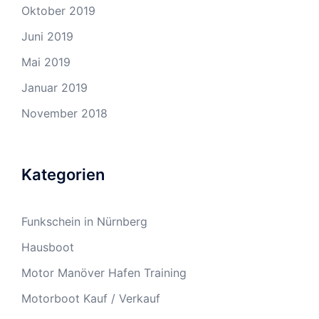
Oktober 2019
Juni 2019
Mai 2019
Januar 2019
November 2018
Kategorien
Funkschein in Nürnberg
Hausboot
Motor Manöver Hafen Training
Motorboot Kauf / Verkauf