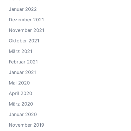
Januar 2022
Dezember 2021
November 2021
Oktober 2021
März 2021
Februar 2021
Januar 2021
Mai 2020
April 2020
März 2020
Januar 2020
November 2019