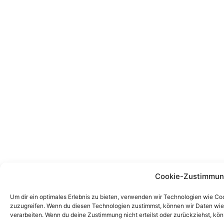
Cookie-Zustimmun
Um dir ein optimales Erlebnis zu bieten, verwenden wir Technologien wie Co
zuzugreifen. Wenn du diesen Technologien zustimmst, können wir Daten wie d
verarbeiten. Wenn du deine Zustimmung nicht erteilst oder zurückziehst, k