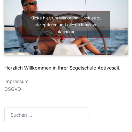
Klicke hier, um Marketing-Cookies zu
akzeptieren und diesen Inhalt zu
aktivieren
Herzlich Willkommen in Ihrer Segelschule Activesail.
Impressum
DSGVO
Suchen
nach: