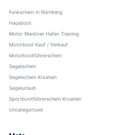
Funkschein in Nürnberg
Hausboot
Motor Manöver Hafen Training
Motorboot Kauf / Verkauf
Motorbootführerschein
Segelschein
Segelschein Kroatien
Segelurlaub
Sportbootführerschein Kroatien
Uncategorized