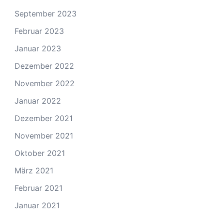
September 2023
Februar 2023
Januar 2023
Dezember 2022
November 2022
Januar 2022
Dezember 2021
November 2021
Oktober 2021
März 2021
Februar 2021
Januar 2021