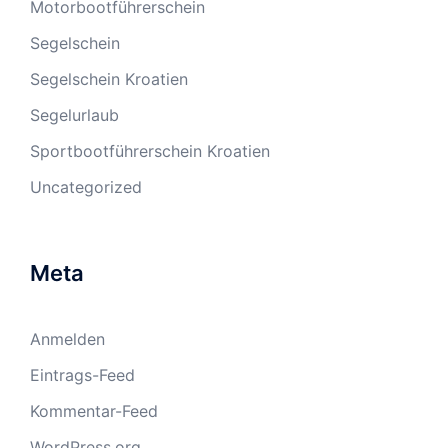
Motorbootführerschein
Segelschein
Segelschein Kroatien
Segelurlaub
Sportbootführerschein Kroatien
Uncategorized
Meta
Anmelden
Eintrags-Feed
Kommentar-Feed
WordPress.org