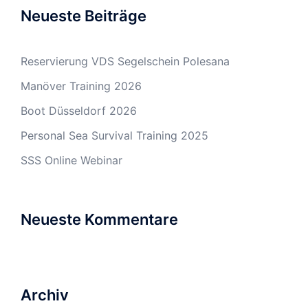
Neueste Beiträge
Reservierung VDS Segelschein Polesana
Manöver Training 2026
Boot Düsseldorf 2026
Personal Sea Survival Training 2025
SSS Online Webinar
Neueste Kommentare
Archiv