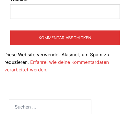
Diese Website verwendet Akismet, um Spam zu
reduzieren.
Erfahre, wie deine Kommentardaten
verarbeitet werden.
Suchen
nach: