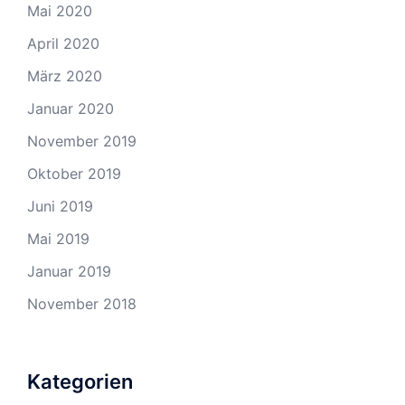
Mai 2020
April 2020
März 2020
Januar 2020
November 2019
Oktober 2019
Juni 2019
Mai 2019
Januar 2019
November 2018
Kategorien