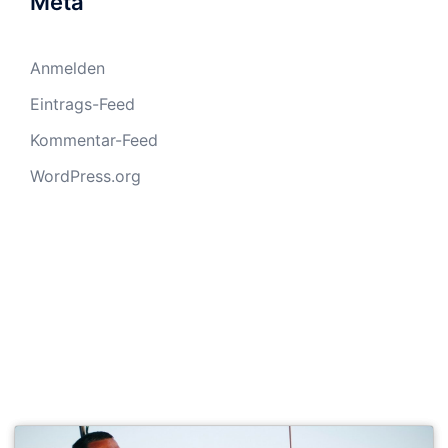
Meta
Anmelden
Eintrags-Feed
Kommentar-Feed
WordPress.org
SEGELSCHULE ACTIVESAIL