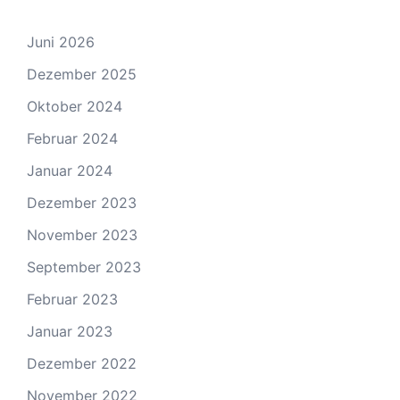
Juni 2026
Dezember 2025
Oktober 2024
Februar 2024
Januar 2024
Dezember 2023
November 2023
September 2023
Februar 2023
Januar 2023
Dezember 2022
November 2022