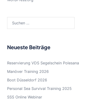
Suchen
nach:
Neueste Beiträge
Reservierung VDS Segelschein Polesana
Manöver Training 2026
Boot Düsseldorf 2026
Personal Sea Survival Training 2025
SSS Online Webinar