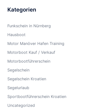
Kategorien
Funkschein in Nürnberg
Hausboot
Motor Manöver Hafen Training
Motorboot Kauf / Verkauf
Motorbootführerschein
Segelschein
Segelschein Kroatien
Segelurlaub
Sportbootführerschein Kroatien
Uncategorized