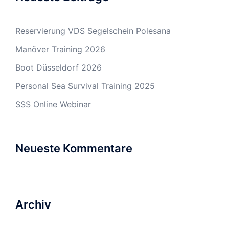
Reservierung VDS Segelschein Polesana
Manöver Training 2026
Boot Düsseldorf 2026
Personal Sea Survival Training 2025
SSS Online Webinar
Neueste Kommentare
Archiv