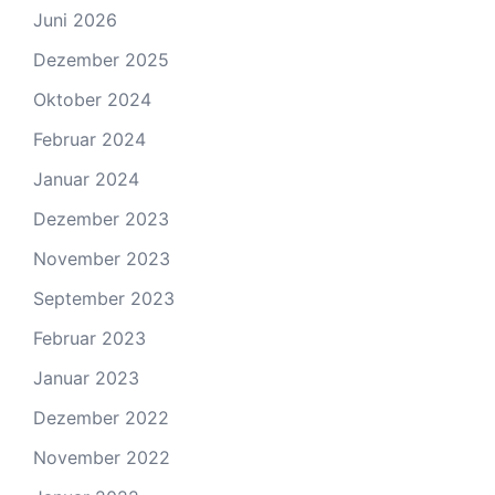
Juni 2026
Dezember 2025
Oktober 2024
Februar 2024
Januar 2024
Dezember 2023
November 2023
September 2023
Februar 2023
Januar 2023
Dezember 2022
November 2022