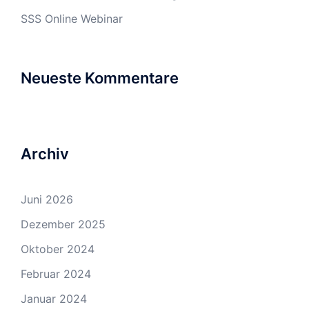
SSS Online Webinar
Neueste Kommentare
Archiv
Juni 2026
Dezember 2025
Oktober 2024
Februar 2024
Januar 2024