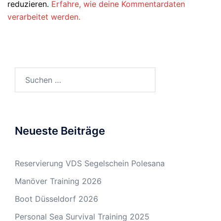
reduzieren.
Erfahre, wie deine Kommentardaten
verarbeitet werden.
Suchen
nach:
Neueste Beiträge
Reservierung VDS Segelschein Polesana
Manöver Training 2026
Boot Düsseldorf 2026
Personal Sea Survival Training 2025