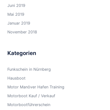
Juni 2019
Mai 2019
Januar 2019
November 2018
Kategorien
Funkschein in Nürnberg
Hausboot
Motor Manöver Hafen Training
Motorboot Kauf / Verkauf
Motorbootführerschein