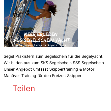
Segel Praxisfern zum Segelschein für die Segelyacht.
Wir bilden aus zum SKS Segelschein SSS Segelschein.
Unser Angebot umfasst Skippertraining & Motor
Manöver Training für den Freizeit Skipper
Teilen