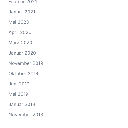
Februar 2021
Januar 2021
Mai 2020
April 2020
März 2020
Januar 2020
November 2019
Oktober 2019
Juni 2019
Mai 2019
Januar 2019
November 2018