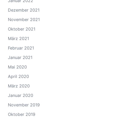
Januar 2022
Dezember 2021
November 2021
Oktober 2021
März 2021
Februar 2021
Januar 2021
Mai 2020
April 2020
März 2020
Januar 2020
November 2019
Oktober 2019