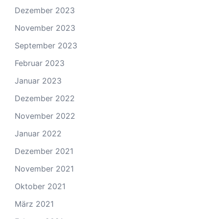
Dezember 2023
November 2023
September 2023
Februar 2023
Januar 2023
Dezember 2022
November 2022
Januar 2022
Dezember 2021
November 2021
Oktober 2021
März 2021