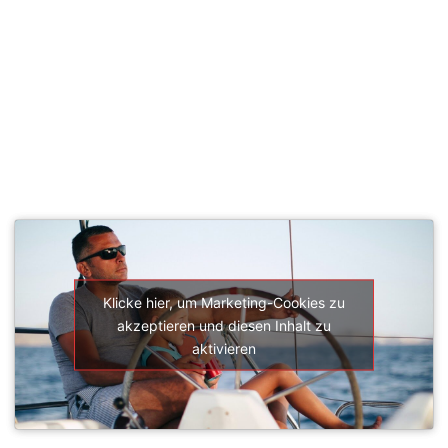
SEGELSCHULE ACTIVESAIL
Klicke hier, um Marketing-Cookies zu
akzeptieren und diesen Inhalt zu
aktivieren