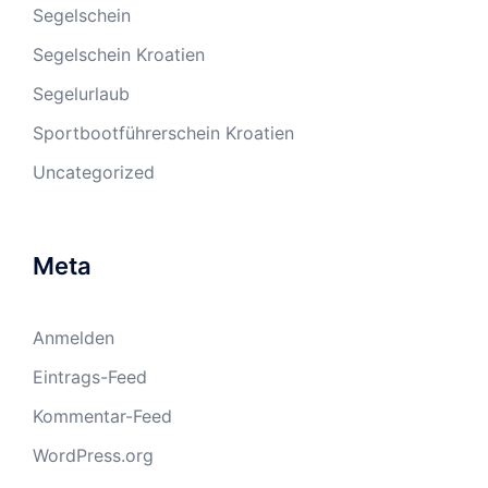
Segelschein
Segelschein Kroatien
Segelurlaub
Sportbootführerschein Kroatien
Uncategorized
Meta
Anmelden
Eintrags-Feed
Kommentar-Feed
WordPress.org