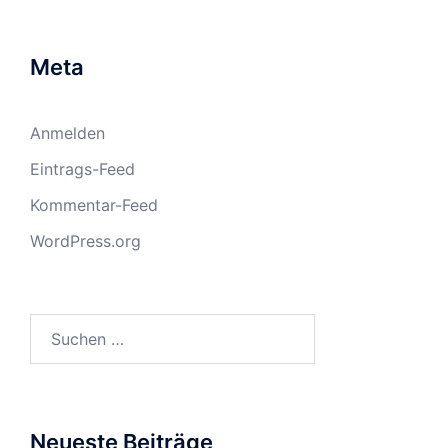
Meta
Anmelden
Eintrags-Feed
Kommentar-Feed
WordPress.org
Suchen
nach:
Neueste Beiträge