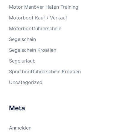
Motor Manöver Hafen Training
Motorboot Kauf / Verkauf
Motorbootführerschein
Segelschein
Segelschein Kroatien
Segelurlaub
Sportbootführerschein Kroatien
Uncategorized
Meta
Anmelden