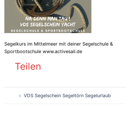
Segelkurs im Mittelmeer mit deiner Segelschule &
Sportbootschule www.activesail.de
Teilen
Beitragsnavigation
VDS Segelschein Segeltörn Segelurlaub