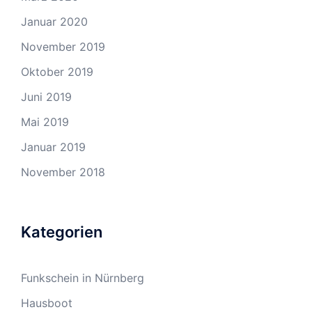
Januar 2020
November 2019
Oktober 2019
Juni 2019
Mai 2019
Januar 2019
November 2018
Kategorien
Funkschein in Nürnberg
Hausboot