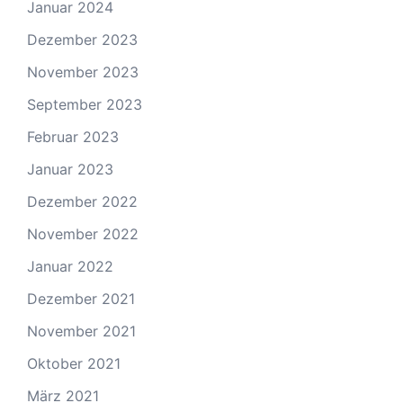
Januar 2024
Dezember 2023
November 2023
September 2023
Februar 2023
Januar 2023
Dezember 2022
November 2022
Januar 2022
Dezember 2021
November 2021
Oktober 2021
März 2021