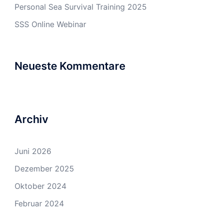
Personal Sea Survival Training 2025
SSS Online Webinar
Neueste Kommentare
Archiv
Juni 2026
Dezember 2025
Oktober 2024
Februar 2024