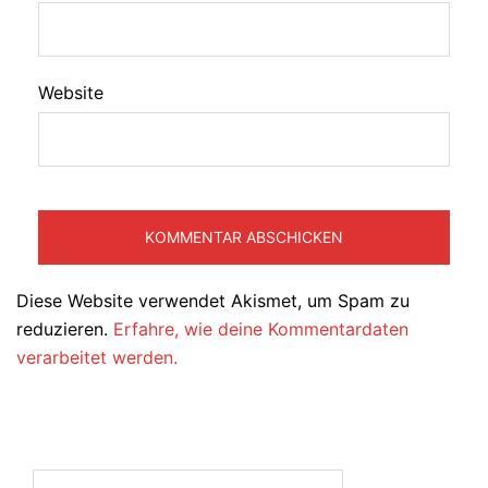
Website
Diese Website verwendet Akismet, um Spam zu
reduzieren.
Erfahre, wie deine Kommentardaten
verarbeitet werden.
Suchen