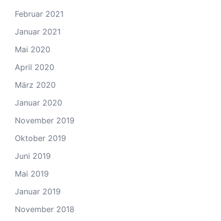
Februar 2021
Januar 2021
Mai 2020
April 2020
März 2020
Januar 2020
November 2019
Oktober 2019
Juni 2019
Mai 2019
Januar 2019
November 2018