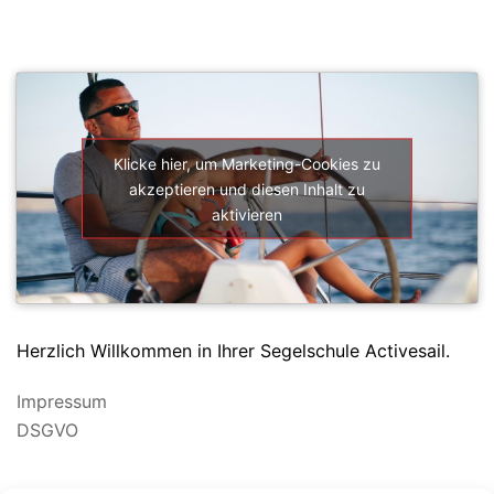
SEGELSCHULE ACTIVESAIL
Klicke hier, um Marketing-Cookies zu
akzeptieren und diesen Inhalt zu
aktivieren
Herzlich Willkommen in Ihrer Segelschule Activesail.
Impressum
DSGVO