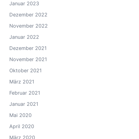
Januar 2023
Dezember 2022
November 2022
Januar 2022
Dezember 2021
November 2021
Oktober 2021
März 2021
Februar 2021
Januar 2021
Mai 2020
April 2020
März 2020