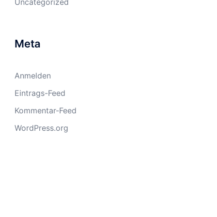
Uncategorized
Meta
Anmelden
Eintrags-Feed
Kommentar-Feed
WordPress.org