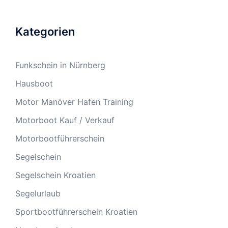
Kategorien
Funkschein in Nürnberg
Hausboot
Motor Manöver Hafen Training
Motorboot Kauf / Verkauf
Motorbootführerschein
Segelschein
Segelschein Kroatien
Segelurlaub
Sportbootführerschein Kroatien