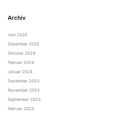
Archiv
Juni 2026
Dezember 2025
Oktober 2024
Februar 2024
Januar 2024
Dezember 2023
November 2023
September 2023
Februar 2023