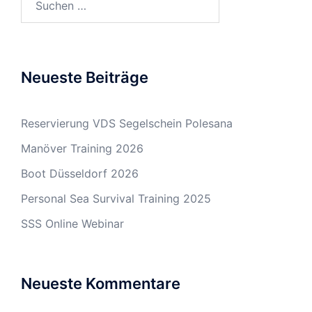
nach:
Neueste Beiträge
Reservierung VDS Segelschein Polesana
Manöver Training 2026
Boot Düsseldorf 2026
Personal Sea Survival Training 2025
SSS Online Webinar
Neueste Kommentare