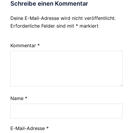
Schreibe einen Kommentar
Deine E-Mail-Adresse wird nicht veröffentlicht.
Alternative:
Erforderliche Felder sind mit
*
markiert
Kommentar
*
Name
*
E-Mail-Adresse
*