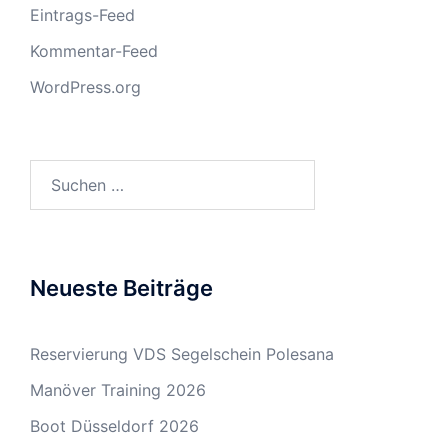
Eintrags-Feed
Kommentar-Feed
WordPress.org
Suchen
nach:
Neueste Beiträge
Reservierung VDS Segelschein Polesana
Manöver Training 2026
Boot Düsseldorf 2026