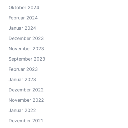
Oktober 2024
Februar 2024
Januar 2024
Dezember 2023
November 2023
September 2023
Februar 2023
Januar 2023
Dezember 2022
November 2022
Januar 2022
Dezember 2021