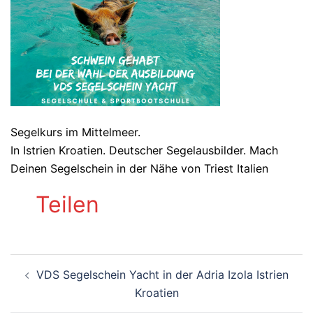
Segelkurs im Mittelmeer.
In Istrien Kroatien. Deutscher Segelausbilder. Mach
Deinen Segelschein in der Nähe von Triest Italien
Teilen
Beitragsnavigation
VDS Segelschein Yacht in der Adria Izola Istrien
Kroatien