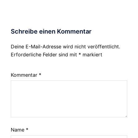
Schreibe einen Kommentar
Deine E-Mail-Adresse wird nicht veröffentlicht.
Alternative:
Erforderliche Felder sind mit
*
markiert
Kommentar
*
Name
*