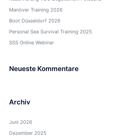
Manöver Training 2026
Boot Düsseldorf 2026
Personal Sea Survival Training 2025
SSS Online Webinar
Neueste Kommentare
Archiv
Juni 2026
Dezember 2025