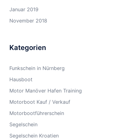
Januar 2019
November 2018
Kategorien
Funkschein in Nürnberg
Hausboot
Motor Manöver Hafen Training
Motorboot Kauf / Verkauf
Motorbootführerschein
Segelschein
Segelschein Kroatien