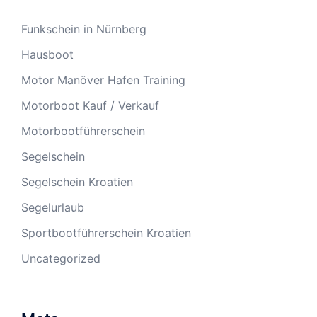
Funkschein in Nürnberg
Hausboot
Motor Manöver Hafen Training
Motorboot Kauf / Verkauf
Motorbootführerschein
Segelschein
Segelschein Kroatien
Segelurlaub
Sportbootführerschein Kroatien
Uncategorized