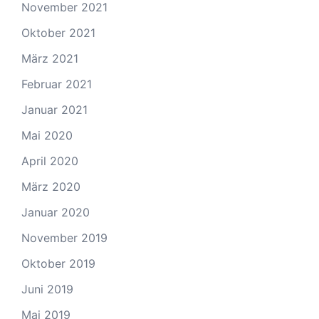
November 2021
Oktober 2021
März 2021
Februar 2021
Januar 2021
Mai 2020
April 2020
März 2020
Januar 2020
November 2019
Oktober 2019
Juni 2019
Mai 2019