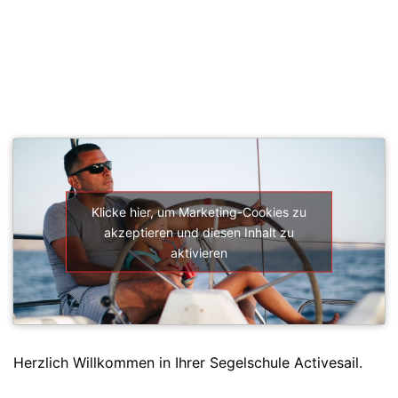
SEGELSCHULE ACTIVESAIL
Klicke hier, um Marketing-Cookies zu
akzeptieren und diesen Inhalt zu
aktivieren
Herzlich Willkommen in Ihrer Segelschule Activesail.