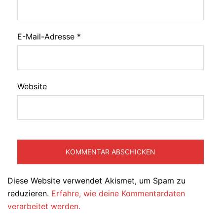
E-Mail-Adresse
*
Website
Diese Website verwendet Akismet, um Spam zu
reduzieren.
Erfahre, wie deine Kommentardaten
verarbeitet werden.