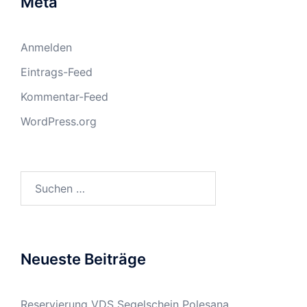
Meta
Anmelden
Eintrags-Feed
Kommentar-Feed
WordPress.org
Suchen
nach:
Neueste Beiträge
Reservierung VDS Segelschein Polesana