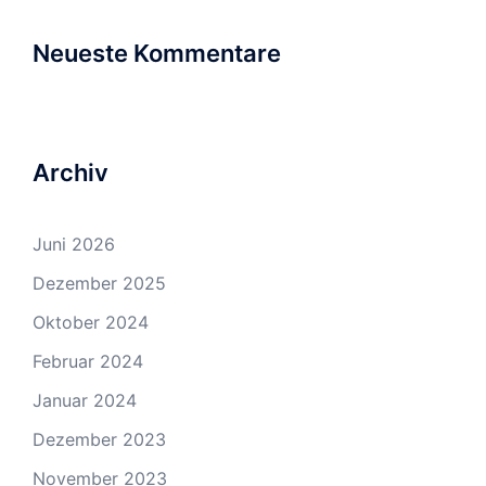
Neueste Kommentare
Archiv
Juni 2026
Dezember 2025
Oktober 2024
Februar 2024
Januar 2024
Dezember 2023
November 2023