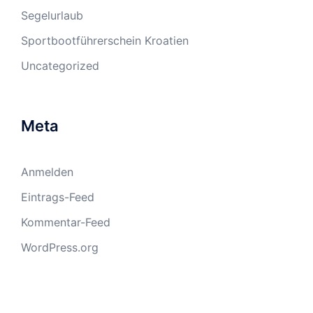
Segelurlaub
Sportbootführerschein Kroatien
Uncategorized
Meta
Anmelden
Eintrags-Feed
Kommentar-Feed
WordPress.org