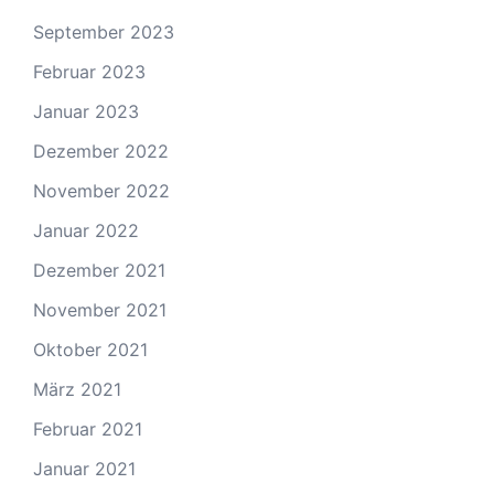
September 2023
Februar 2023
Januar 2023
Dezember 2022
November 2022
Januar 2022
Dezember 2021
November 2021
Oktober 2021
März 2021
Februar 2021
Januar 2021