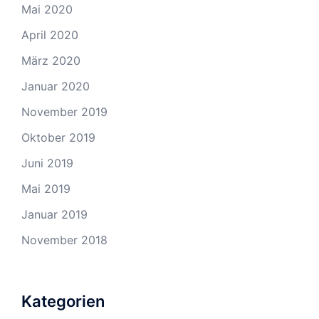
Mai 2020
April 2020
März 2020
Januar 2020
November 2019
Oktober 2019
Juni 2019
Mai 2019
Januar 2019
November 2018
Kategorien