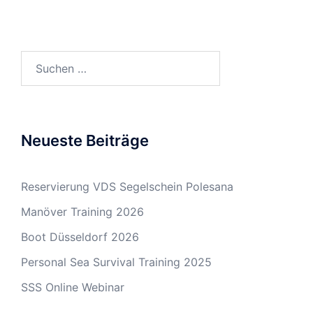
Suchen
nach:
Neueste Beiträge
Reservierung VDS Segelschein Polesana
Manöver Training 2026
Boot Düsseldorf 2026
Personal Sea Survival Training 2025
SSS Online Webinar