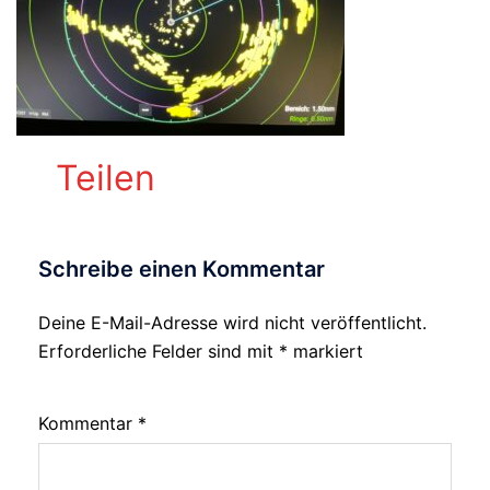
Teilen
Schreibe einen Kommentar
Deine E-Mail-Adresse wird nicht veröffentlicht.
Alternative:
Erforderliche Felder sind mit
*
markiert
Kommentar
*