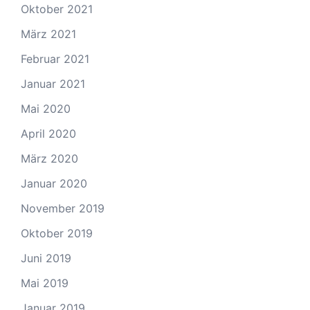
Oktober 2021
März 2021
Februar 2021
Januar 2021
Mai 2020
April 2020
März 2020
Januar 2020
November 2019
Oktober 2019
Juni 2019
Mai 2019
Januar 2019