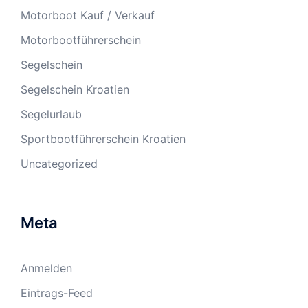
Motorboot Kauf / Verkauf
Motorbootführerschein
Segelschein
Segelschein Kroatien
Segelurlaub
Sportbootführerschein Kroatien
Uncategorized
Meta
Anmelden
Eintrags-Feed