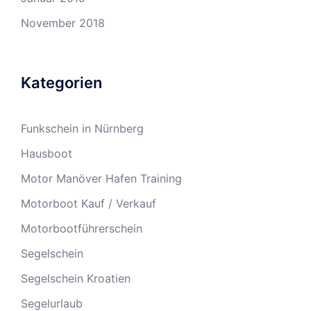
November 2018
Kategorien
Funkschein in Nürnberg
Hausboot
Motor Manöver Hafen Training
Motorboot Kauf / Verkauf
Motorbootführerschein
Segelschein
Segelschein Kroatien
Segelurlaub