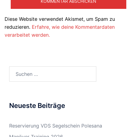
Diese Website verwendet Akismet, um Spam zu
reduzieren.
Erfahre, wie deine Kommentardaten
verarbeitet werden.
Suchen
nach:
Neueste Beiträge
Reservierung VDS Segelschein Polesana
Manöver Training 2026