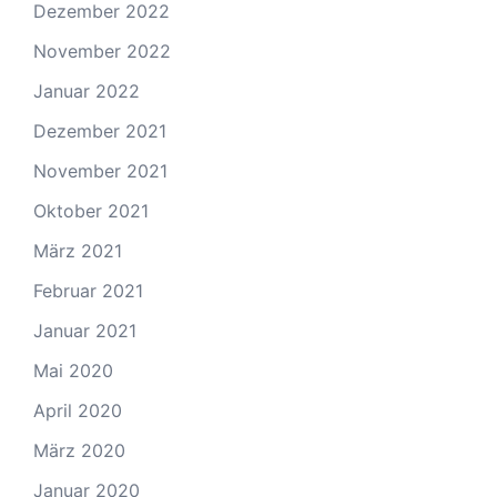
Dezember 2022
November 2022
Januar 2022
Dezember 2021
November 2021
Oktober 2021
März 2021
Februar 2021
Januar 2021
Mai 2020
April 2020
März 2020
Januar 2020