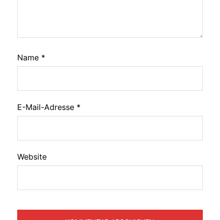
Name
*
E-Mail-Adresse
*
Website