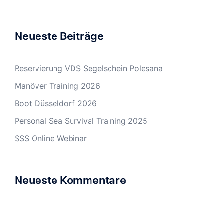
Neueste Beiträge
Reservierung VDS Segelschein Polesana
Manöver Training 2026
Boot Düsseldorf 2026
Personal Sea Survival Training 2025
SSS Online Webinar
Neueste Kommentare