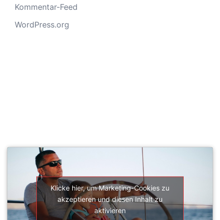
Kommentar-Feed
WordPress.org
SEGELSCHULE ACTIVESAIL
Klicke hier, um Marketing-Cookies zu
akzeptieren und diesen Inhalt zu
aktivieren