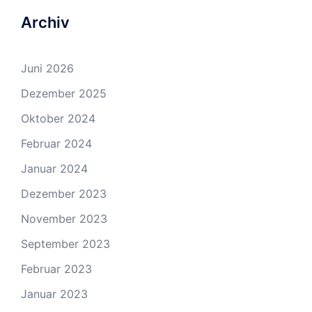
Archiv
Juni 2026
Dezember 2025
Oktober 2024
Februar 2024
Januar 2024
Dezember 2023
November 2023
September 2023
Februar 2023
Januar 2023