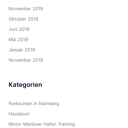
November 2019
Oktober 2019
Juni 2019
Mai 2019
Januar 2019
November 2018
Kategorien
Funkschein in Nürnberg
Hausboot
Motor Manöver Hafen Training