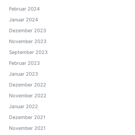
Februar 2024
Januar 2024
Dezember 2023
November 2023
September 2023
Februar 2023
Januar 2023
Dezember 2022
November 2022
Januar 2022
Dezember 2021
November 2021