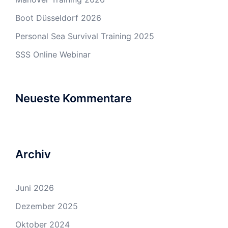
Boot Düsseldorf 2026
Personal Sea Survival Training 2025
SSS Online Webinar
Neueste Kommentare
Archiv
Juni 2026
Dezember 2025
Oktober 2024