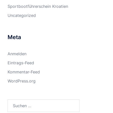
Sportbootführerschein Kroatien
Uncategorized
Meta
Anmelden
Eintrags-Feed
Kommentar-Feed
WordPress.org
Suchen
nach: