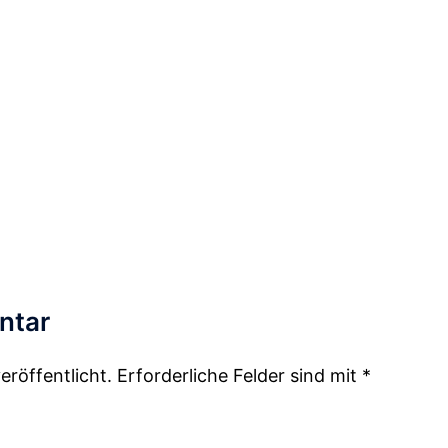
ntar
eröffentlicht.
Erforderliche Felder sind mit
*