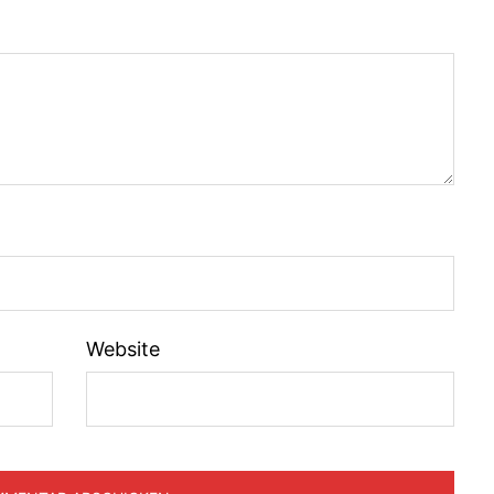
Website