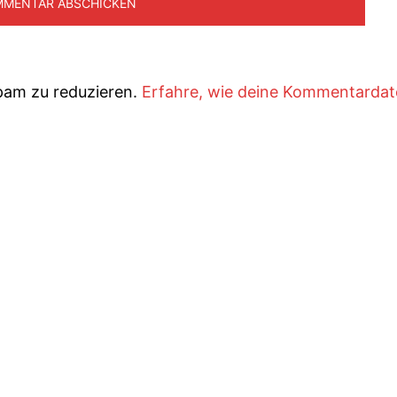
pam zu reduzieren.
Erfahre, wie deine Kommentarda