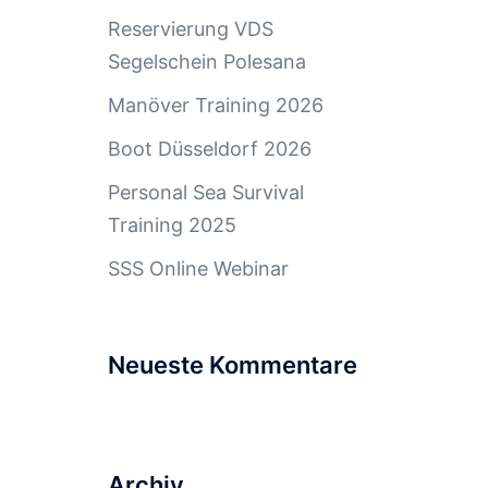
Reservierung VDS
Segelschein Polesana
Manöver Training 2026
Boot Düsseldorf 2026
Personal Sea Survival
Training 2025
SSS Online Webinar
Neueste Kommentare
Archiv