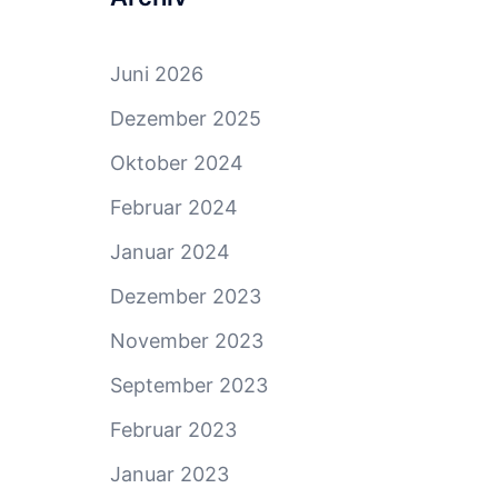
Juni 2026
Dezember 2025
Oktober 2024
Februar 2024
Januar 2024
Dezember 2023
November 2023
September 2023
Februar 2023
Januar 2023