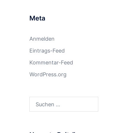
Meta
Anmelden
Eintrags-Feed
Kommentar-Feed
WordPress.org
Suchen
nach: