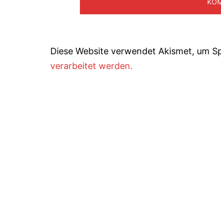
Diese Website verwendet Akismet, um S
verarbeitet werden.