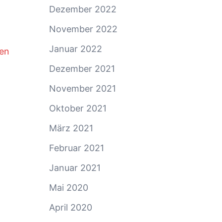
Dezember 2022
November 2022
Januar 2022
ten
Dezember 2021
November 2021
Oktober 2021
März 2021
Februar 2021
Januar 2021
Mai 2020
April 2020