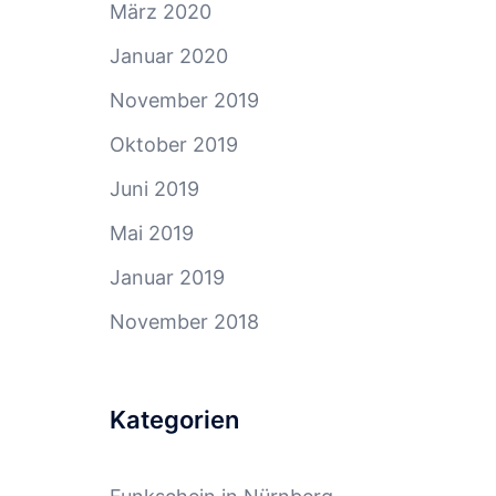
März 2020
Januar 2020
November 2019
Oktober 2019
Juni 2019
Mai 2019
Januar 2019
November 2018
Kategorien