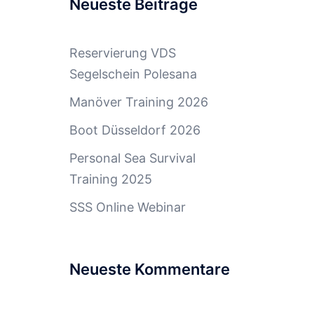
Neueste Beiträge
Reservierung VDS
Segelschein Polesana
Manöver Training 2026
Boot Düsseldorf 2026
Personal Sea Survival
Training 2025
SSS Online Webinar
Neueste Kommentare