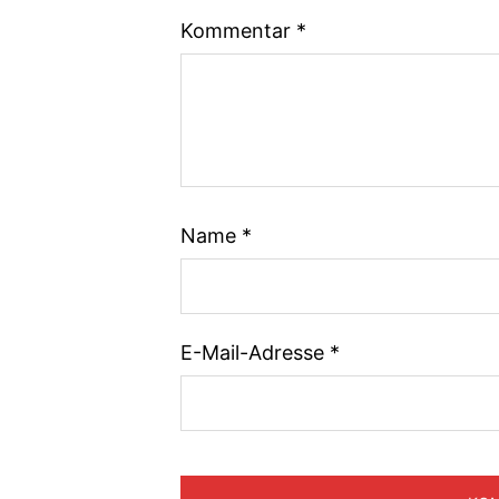
Kommentar
*
Name
*
E-Mail-Adresse
*