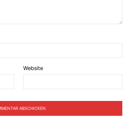
Website