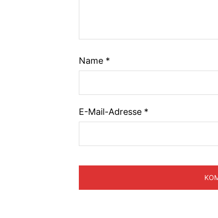
Name
*
E-Mail-Adresse
*