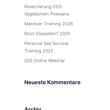
Reservierung VDS
Segelschein Polesana
Manöver Training 2026
Boot Düsseldorf 2026
Personal Sea Survival
Training 2025
SSS Online Webinar
Neueste Kommentare
Archiv