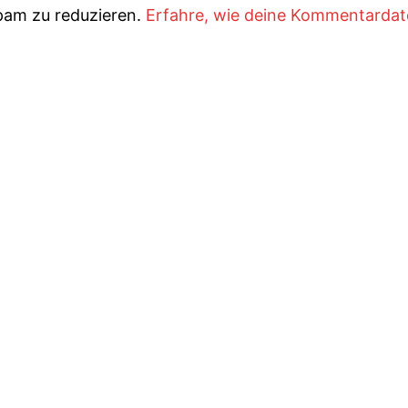
pam zu reduzieren.
Erfahre, wie deine Kommentarda