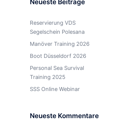
Neueste Beiträge
Reservierung VDS
Segelschein Polesana
Manöver Training 2026
Boot Düsseldorf 2026
Personal Sea Survival
Training 2025
SSS Online Webinar
Neueste Kommentare