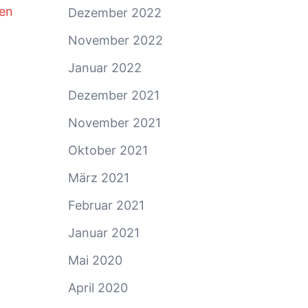
ten
Dezember 2022
November 2022
Januar 2022
Dezember 2021
November 2021
Oktober 2021
März 2021
Februar 2021
Januar 2021
Mai 2020
April 2020