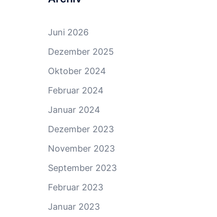
Juni 2026
Dezember 2025
Oktober 2024
Februar 2024
Januar 2024
Dezember 2023
November 2023
September 2023
Februar 2023
Januar 2023