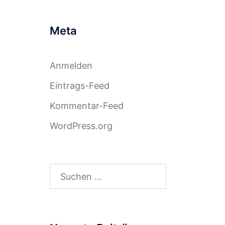
Meta
Anmelden
Eintrags-Feed
Kommentar-Feed
WordPress.org
Suchen
nach: