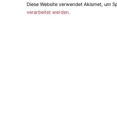
Diese Website verwendet Akismet, um S
verarbeitet werden.