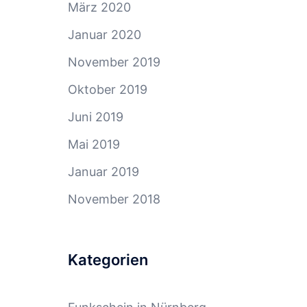
März 2020
Januar 2020
November 2019
Oktober 2019
Juni 2019
Mai 2019
Januar 2019
November 2018
Kategorien