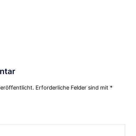
ntar
eröffentlicht.
Erforderliche Felder sind mit
*