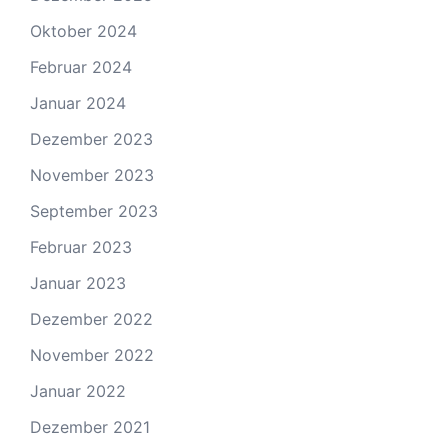
Oktober 2024
Februar 2024
Januar 2024
Dezember 2023
November 2023
September 2023
Februar 2023
Januar 2023
Dezember 2022
November 2022
Januar 2022
Dezember 2021