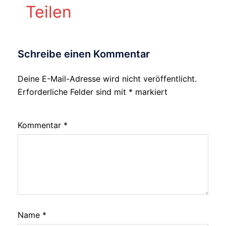
Teilen
Schreibe einen Kommentar
Deine E-Mail-Adresse wird nicht veröffentlicht.
Alternative:
Erforderliche Felder sind mit
*
markiert
Kommentar
*
Name
*