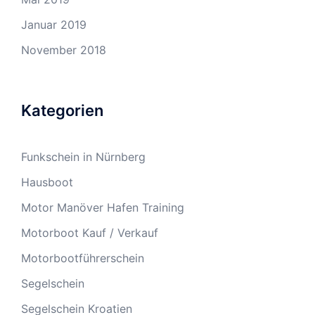
Januar 2019
November 2018
Kategorien
Funkschein in Nürnberg
Hausboot
Motor Manöver Hafen Training
Motorboot Kauf / Verkauf
Motorbootführerschein
Segelschein
Segelschein Kroatien