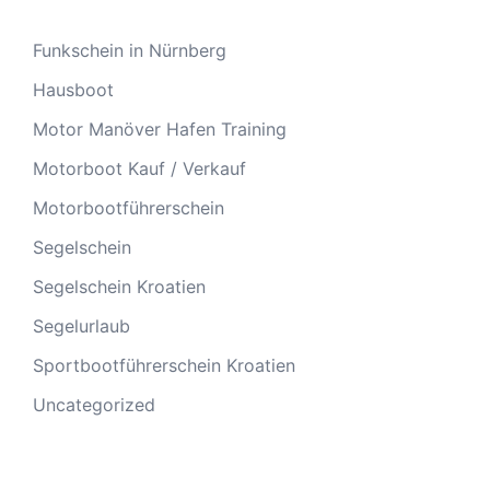
Funkschein in Nürnberg
Hausboot
Motor Manöver Hafen Training
Motorboot Kauf / Verkauf
Motorbootführerschein
Segelschein
Segelschein Kroatien
Segelurlaub
Sportbootführerschein Kroatien
Uncategorized