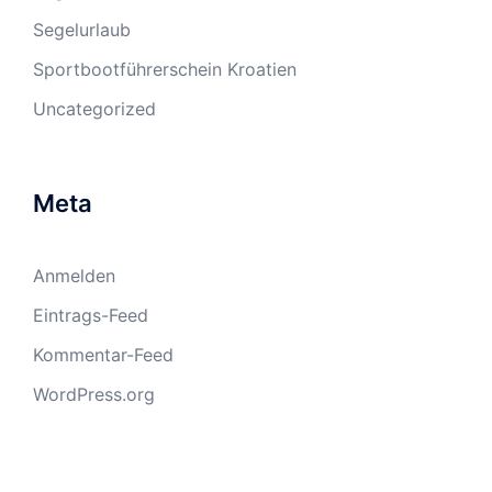
Segelurlaub
Sportbootführerschein Kroatien
Uncategorized
Meta
Anmelden
Eintrags-Feed
Kommentar-Feed
WordPress.org