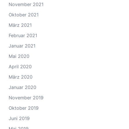
November 2021
Oktober 2021
März 2021
Februar 2021
Januar 2021
Mai 2020
April 2020
März 2020
Januar 2020
November 2019
Oktober 2019
Juni 2019
Mai 2019