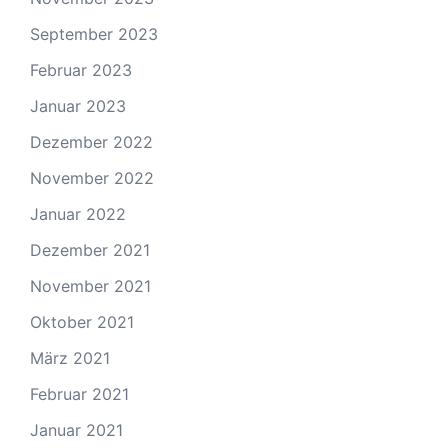
September 2023
Februar 2023
Januar 2023
Dezember 2022
November 2022
Januar 2022
Dezember 2021
November 2021
Oktober 2021
März 2021
Februar 2021
Januar 2021