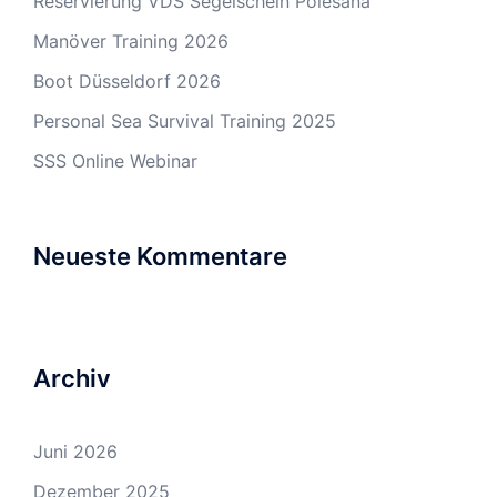
Reservierung VDS Segelschein Polesana
Manöver Training 2026
Boot Düsseldorf 2026
Personal Sea Survival Training 2025
SSS Online Webinar
Neueste Kommentare
Archiv
Juni 2026
Dezember 2025