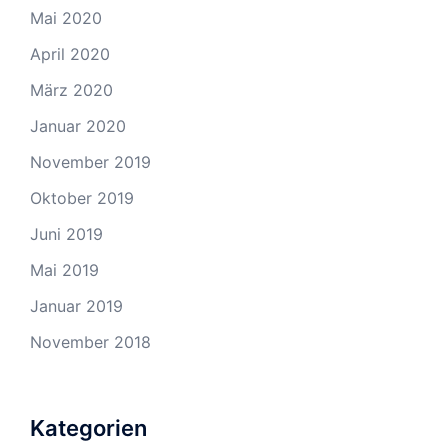
Mai 2020
April 2020
März 2020
Januar 2020
November 2019
Oktober 2019
Juni 2019
Mai 2019
Januar 2019
November 2018
Kategorien