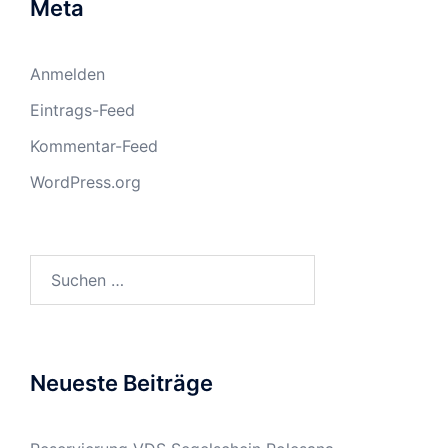
Meta
Anmelden
Eintrags-Feed
Kommentar-Feed
WordPress.org
Suchen
nach:
Neueste Beiträge