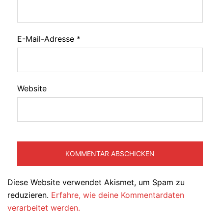
E-Mail-Adresse
*
Website
Diese Website verwendet Akismet, um Spam zu
reduzieren.
Erfahre, wie deine Kommentardaten
verarbeitet werden.