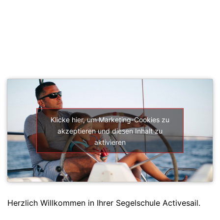
SEGELSCHULE ACTIVESAIL
Klicke hier, um Marketing-Cookies zu
akzeptieren und diesen Inhalt zu
aktivieren
Herzlich Willkommen in Ihrer Segelschule Activesail.