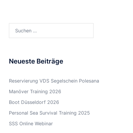
Suchen
nach:
Neueste Beiträge
Reservierung VDS Segelschein Polesana
Manöver Training 2026
Boot Düsseldorf 2026
Personal Sea Survival Training 2025
SSS Online Webinar