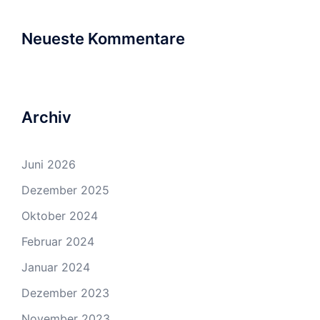
Neueste Kommentare
Archiv
Juni 2026
Dezember 2025
Oktober 2024
Februar 2024
Januar 2024
Dezember 2023
November 2023