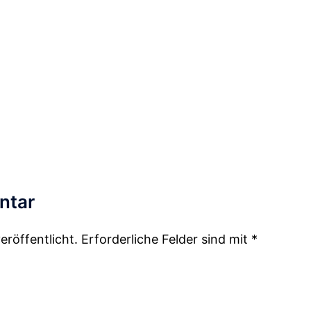
ntar
eröffentlicht.
Erforderliche Felder sind mit
*