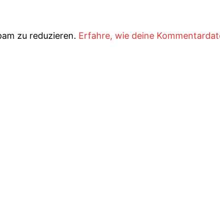
pam zu reduzieren.
Erfahre, wie deine Kommentarda