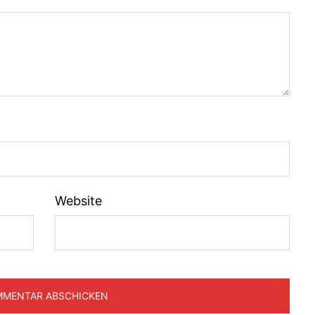
Website