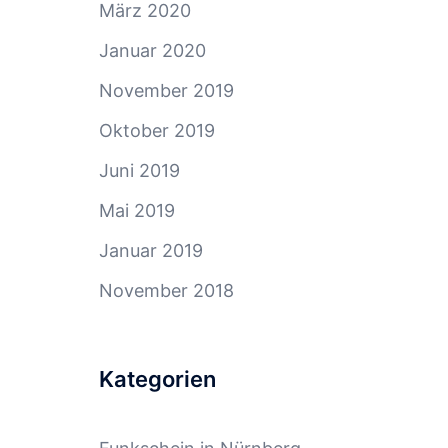
März 2020
Januar 2020
November 2019
Oktober 2019
Juni 2019
Mai 2019
Januar 2019
November 2018
Kategorien