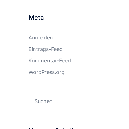
Meta
Anmelden
Eintrags-Feed
Kommentar-Feed
WordPress.org
Suchen
nach: