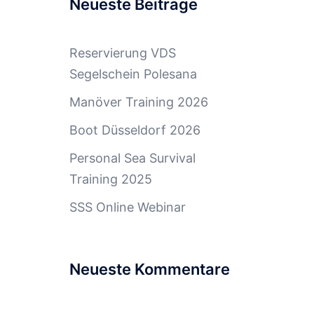
Neueste Beiträge
Reservierung VDS
Segelschein Polesana
Manöver Training 2026
Boot Düsseldorf 2026
Personal Sea Survival
Training 2025
SSS Online Webinar
Neueste Kommentare