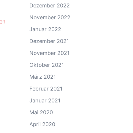
Dezember 2022
November 2022
ten
Januar 2022
Dezember 2021
November 2021
Oktober 2021
März 2021
Februar 2021
Januar 2021
Mai 2020
April 2020