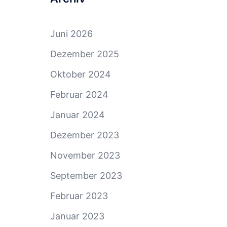
Juni 2026
Dezember 2025
Oktober 2024
Februar 2024
Januar 2024
Dezember 2023
November 2023
September 2023
Februar 2023
Januar 2023