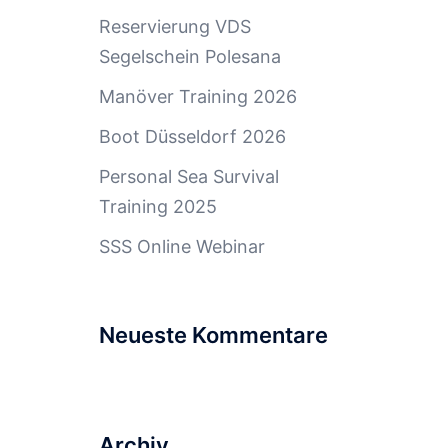
Reservierung VDS
Segelschein Polesana
Manöver Training 2026
Boot Düsseldorf 2026
Personal Sea Survival
Training 2025
SSS Online Webinar
Neueste Kommentare
Archiv