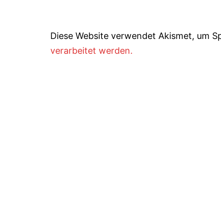
Diese Website verwendet Akismet, um S
verarbeitet werden.