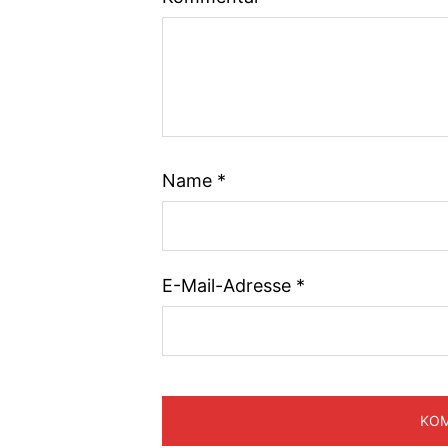
Name
*
E-Mail-Adresse
*