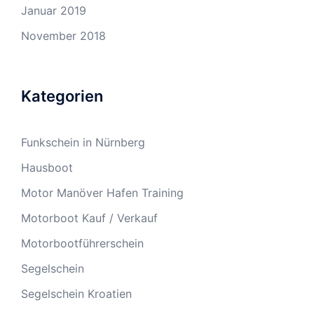
Januar 2019
November 2018
Kategorien
Funkschein in Nürnberg
Hausboot
Motor Manöver Hafen Training
Motorboot Kauf / Verkauf
Motorbootführerschein
Segelschein
Segelschein Kroatien