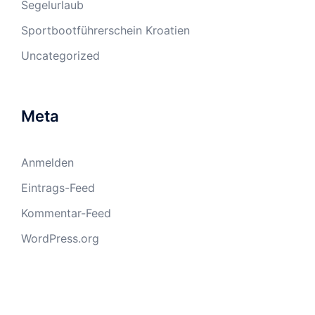
Segelurlaub
Sportbootführerschein Kroatien
Uncategorized
Meta
Anmelden
Eintrags-Feed
Kommentar-Feed
WordPress.org