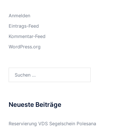
Anmelden
Eintrags-Feed
Kommentar-Feed
WordPress.org
Suchen
nach:
Neueste Beiträge
Reservierung VDS Segelschein Polesana