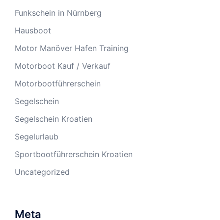
Funkschein in Nürnberg
Hausboot
Motor Manöver Hafen Training
Motorboot Kauf / Verkauf
Motorbootführerschein
Segelschein
Segelschein Kroatien
Segelurlaub
Sportbootführerschein Kroatien
Uncategorized
Meta