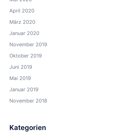
April 2020
März 2020
Januar 2020
November 2019
Oktober 2019
Juni 2019
Mai 2019
Januar 2019
November 2018
Kategorien