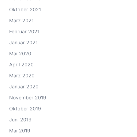
Oktober 2021
März 2021
Februar 2021
Januar 2021
Mai 2020
April 2020
März 2020
Januar 2020
November 2019
Oktober 2019
Juni 2019
Mai 2019