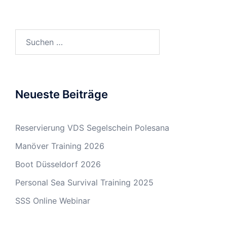
Suchen
nach:
Neueste Beiträge
Reservierung VDS Segelschein Polesana
Manöver Training 2026
Boot Düsseldorf 2026
Personal Sea Survival Training 2025
SSS Online Webinar