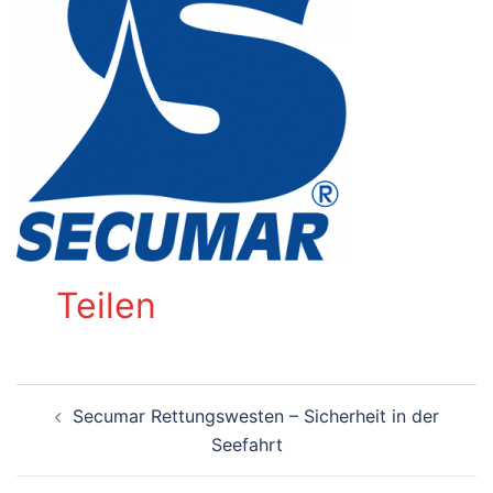
Teilen
Beitragsnavigation
Secumar Rettungswesten – Sicherheit in der
Seefahrt