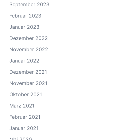
September 2023
Februar 2023
Januar 2023
Dezember 2022
November 2022
Januar 2022
Dezember 2021
November 2021
Oktober 2021
März 2021
Februar 2021
Januar 2021
Mai 2020