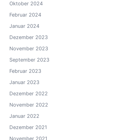
Oktober 2024
Februar 2024
Januar 2024
Dezember 2023
November 2023
September 2023
Februar 2023
Januar 2023
Dezember 2022
November 2022
Januar 2022
Dezember 2021
November 2021