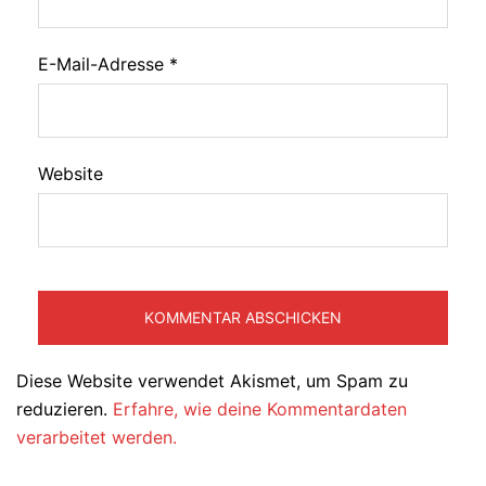
E-Mail-Adresse
*
Website
Diese Website verwendet Akismet, um Spam zu
reduzieren.
Erfahre, wie deine Kommentardaten
verarbeitet werden.