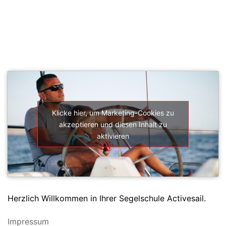
SEGELSCHULE ACTIVESAIL
Klicke hier, um Marketing-Cookies zu
akzeptieren und diesen Inhalt zu
aktivieren
Herzlich Willkommen in Ihrer Segelschule Activesail.
Impressum