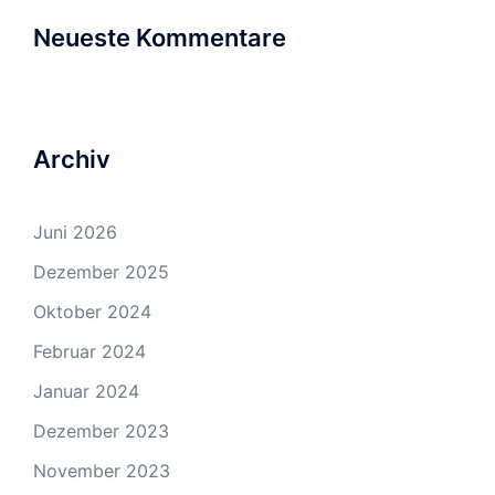
Neueste Kommentare
Archiv
Juni 2026
Dezember 2025
Oktober 2024
Februar 2024
Januar 2024
Dezember 2023
November 2023