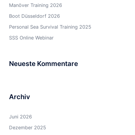
Manöver Training 2026
Boot Düsseldorf 2026
Personal Sea Survival Training 2025
SSS Online Webinar
Neueste Kommentare
Archiv
Juni 2026
Dezember 2025