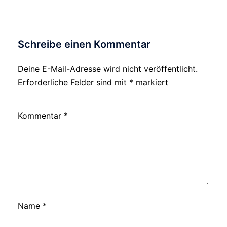
Schreibe einen Kommentar
Deine E-Mail-Adresse wird nicht veröffentlicht.
Alternative:
Erforderliche Felder sind mit
*
markiert
Kommentar
*
Name
*