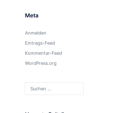
Meta
Anmelden
Eintrags-Feed
Kommentar-Feed
WordPress.org
Suchen
nach: