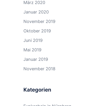
März 2020
Januar 2020
November 2019
Oktober 2019
Juni 2019
Mai 2019
Januar 2019
November 2018
Kategorien