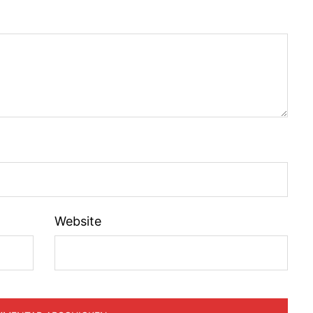
Website