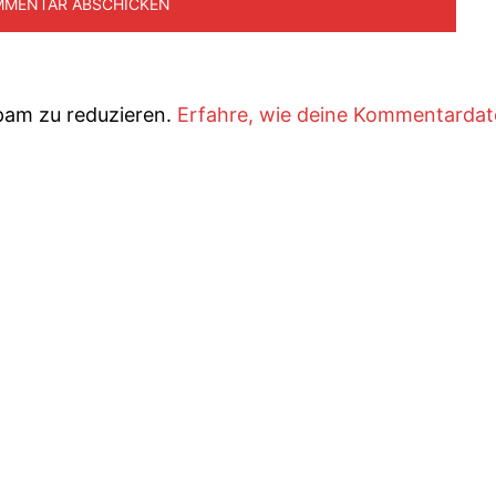
pam zu reduzieren.
Erfahre, wie deine Kommentarda