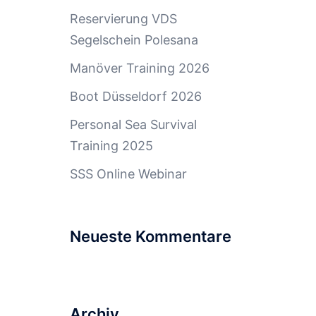
Reservierung VDS
Segelschein Polesana
Manöver Training 2026
Boot Düsseldorf 2026
Personal Sea Survival
Training 2025
SSS Online Webinar
Neueste Kommentare
Archiv