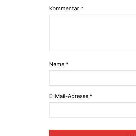
Kommentar
*
Name
*
E-Mail-Adresse
*