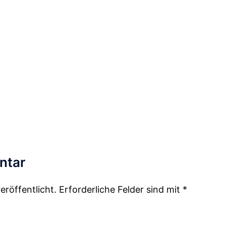
ntar
eröffentlicht.
Erforderliche Felder sind mit
*