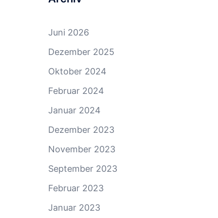
Juni 2026
Dezember 2025
Oktober 2024
Februar 2024
Januar 2024
Dezember 2023
November 2023
September 2023
Februar 2023
Januar 2023