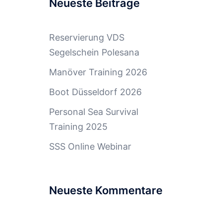
Neueste Beiträge
Reservierung VDS
Segelschein Polesana
Manöver Training 2026
Boot Düsseldorf 2026
Personal Sea Survival
Training 2025
SSS Online Webinar
Neueste Kommentare