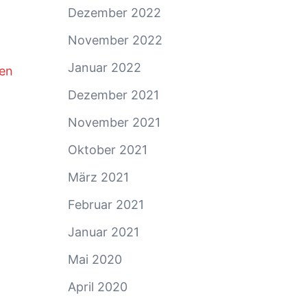
Dezember 2022
November 2022
Januar 2022
ten
Dezember 2021
November 2021
Oktober 2021
März 2021
Februar 2021
Januar 2021
Mai 2020
April 2020