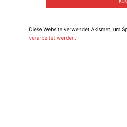
Diese Website verwendet Akismet, um S
verarbeitet werden.