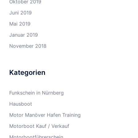
Oktober 2019
Juni 2019
Mai 2019
Januar 2019
November 2018
Kategorien
Funkschein in Nürnberg
Hausboot
Motor Manöver Hafen Training
Motorboot Kauf / Verkauf
Motorbootführerschein