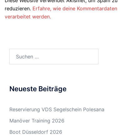
Diese Website verwendet Akismet, um Spam zu
reduzieren.
Erfahre, wie deine Kommentardaten
verarbeitet werden.
Suchen
nach:
Neueste Beiträge
Reservierung VDS Segelschein Polesana
Manöver Training 2026
Boot Düsseldorf 2026