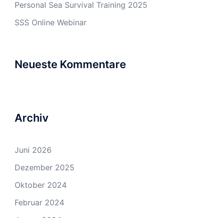
Personal Sea Survival Training 2025
SSS Online Webinar
Neueste Kommentare
Archiv
Juni 2026
Dezember 2025
Oktober 2024
Februar 2024