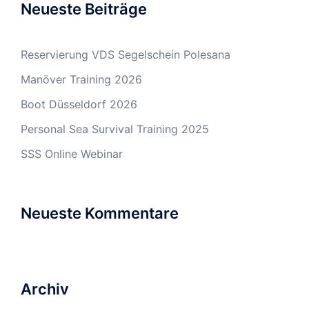
Neueste Beiträge
Reservierung VDS Segelschein Polesana
Manöver Training 2026
Boot Düsseldorf 2026
Personal Sea Survival Training 2025
SSS Online Webinar
Neueste Kommentare
Archiv