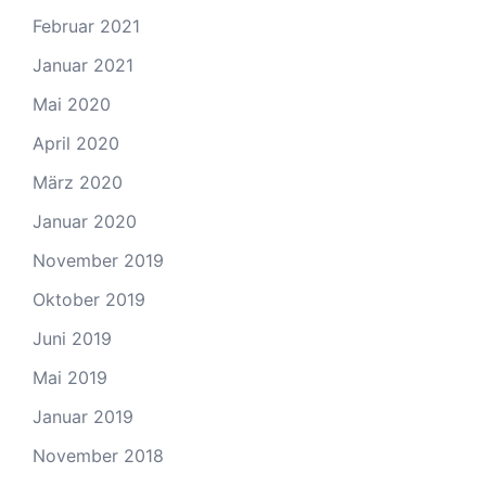
Februar 2021
Januar 2021
Mai 2020
April 2020
März 2020
Januar 2020
November 2019
Oktober 2019
Juni 2019
Mai 2019
Januar 2019
November 2018