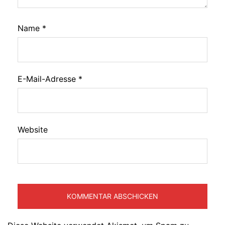
Name
*
E-Mail-Adresse
*
Website