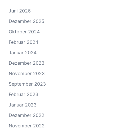
Juni 2026
Dezember 2025
Oktober 2024
Februar 2024
Januar 2024
Dezember 2023
November 2023
September 2023
Februar 2023
Januar 2023
Dezember 2022
November 2022