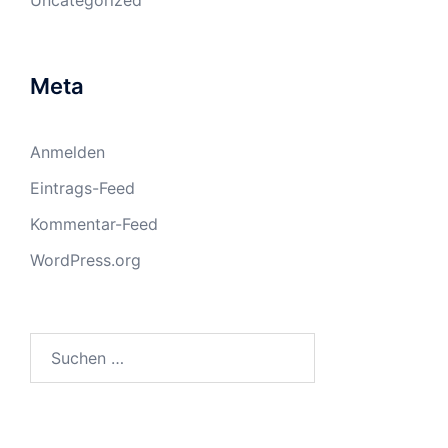
Uncategorized
Meta
Anmelden
Eintrags-Feed
Kommentar-Feed
WordPress.org
Suchen
nach: