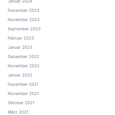
Januar 2024
Dezember 2023
November 2023
September 2023
Februar 2023
Januar 2023
Dezember 2022
November 2022
Januar 2022
Dezember 2021
November 2021
Oktober 2021
März 2021