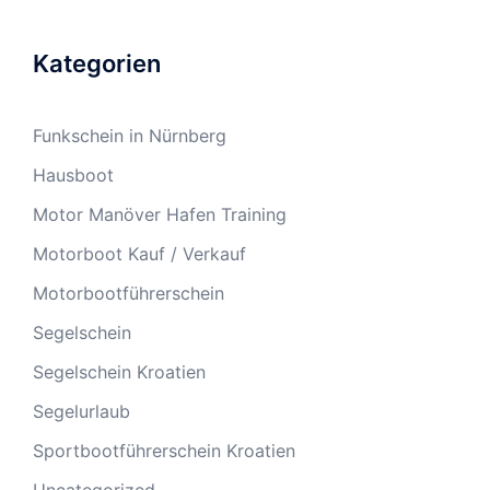
Kategorien
Funkschein in Nürnberg
Hausboot
Motor Manöver Hafen Training
Motorboot Kauf / Verkauf
Motorbootführerschein
Segelschein
Segelschein Kroatien
Segelurlaub
Sportbootführerschein Kroatien