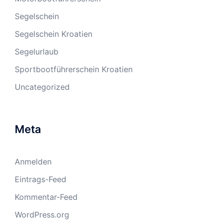
Segelschein
Segelschein Kroatien
Segelurlaub
Sportbootführerschein Kroatien
Uncategorized
Meta
Anmelden
Eintrags-Feed
Kommentar-Feed
WordPress.org