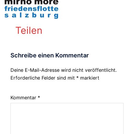
Teilen
Schreibe einen Kommentar
Deine E-Mail-Adresse wird nicht veröffentlicht.
Alternative:
Erforderliche Felder sind mit
*
markiert
Kommentar
*