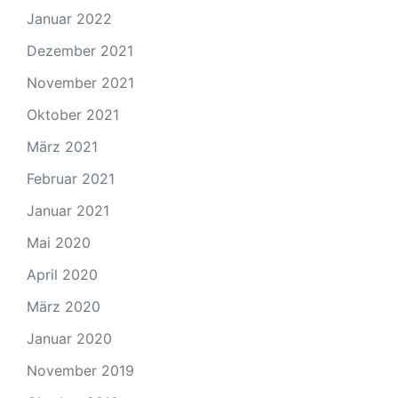
Januar 2022
Dezember 2021
November 2021
Oktober 2021
März 2021
Februar 2021
Januar 2021
Mai 2020
April 2020
März 2020
Januar 2020
November 2019