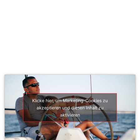
SEGELSCHULE ACTIVESAIL
Klicke hier, um Marketing-Cookies zu
akzeptieren und diesen Inhalt zu
aktivieren