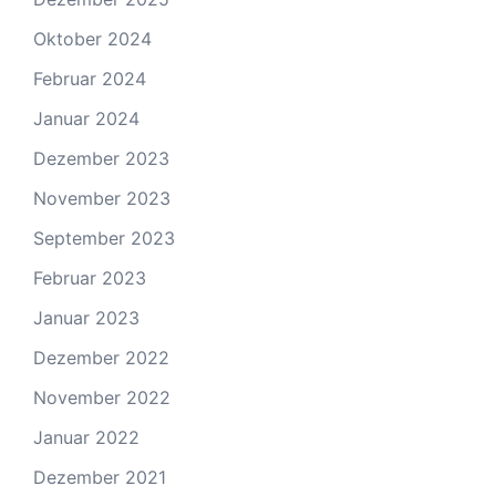
Oktober 2024
Februar 2024
Januar 2024
Dezember 2023
November 2023
September 2023
Februar 2023
Januar 2023
Dezember 2022
November 2022
Januar 2022
Dezember 2021