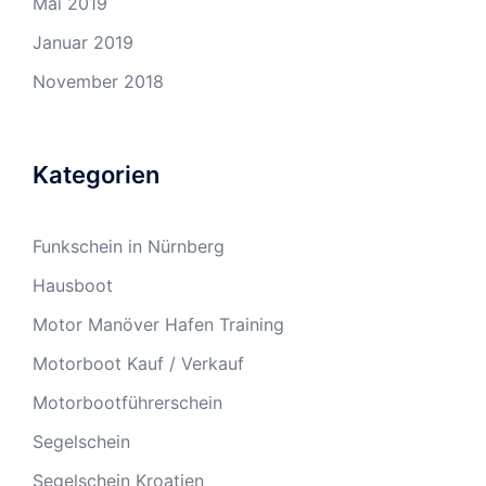
Mai 2019
Januar 2019
November 2018
Kategorien
Funkschein in Nürnberg
Hausboot
Motor Manöver Hafen Training
Motorboot Kauf / Verkauf
Motorbootführerschein
Segelschein
Segelschein Kroatien