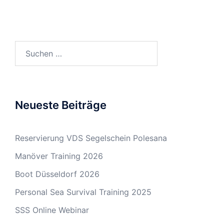
Suchen
nach:
Neueste Beiträge
Reservierung VDS Segelschein Polesana
Manöver Training 2026
Boot Düsseldorf 2026
Personal Sea Survival Training 2025
SSS Online Webinar