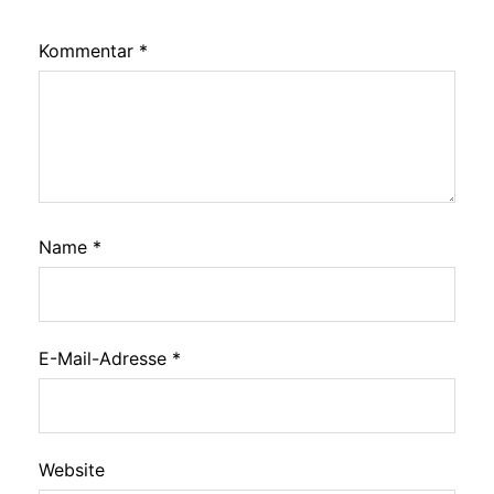
Kommentar
*
Name
*
E-Mail-Adresse
*
Website