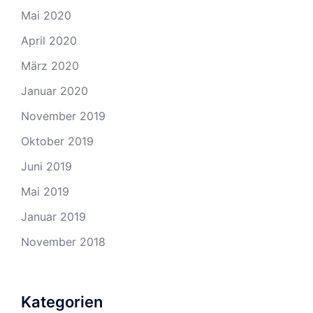
Mai 2020
April 2020
März 2020
Januar 2020
November 2019
Oktober 2019
Juni 2019
Mai 2019
Januar 2019
November 2018
Kategorien