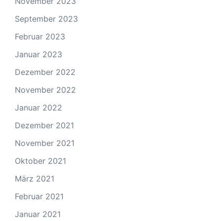
November 2023
September 2023
Februar 2023
Januar 2023
Dezember 2022
November 2022
Januar 2022
Dezember 2021
November 2021
Oktober 2021
März 2021
Februar 2021
Januar 2021