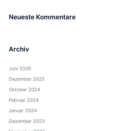
Neueste Kommentare
Archiv
Juni 2026
Dezember 2025
Oktober 2024
Februar 2024
Januar 2024
Dezember 2023