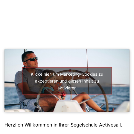
SEGELSCHULE ACTIVESAIL
Klicke hier, um Marketing-Cookies zu
akzeptieren und diesen Inhalt zu
aktivieren
Herzlich Willkommen in Ihrer Segelschule Activesail.