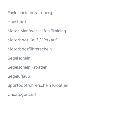
Funkschein in Nürnberg
Hausboot
Motor Manöver Hafen Training
Motorboot Kauf / Verkauf
Motorbootführerschein
Segelschein
Segelschein Kroatien
Segelurlaub
Sportbootführerschein Kroatien
Uncategorized