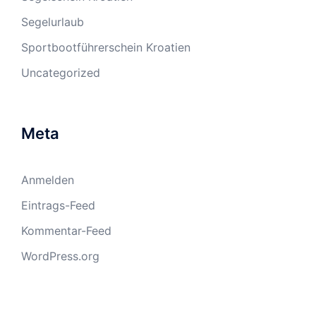
Segelurlaub
Sportbootführerschein Kroatien
Uncategorized
Meta
Anmelden
Eintrags-Feed
Kommentar-Feed
WordPress.org