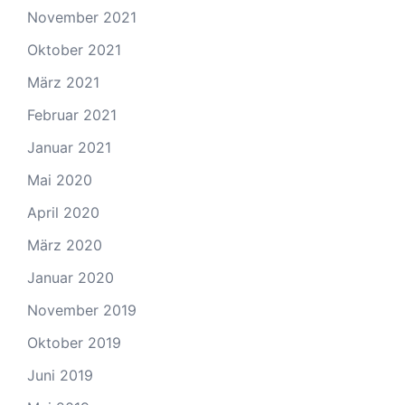
November 2021
Oktober 2021
März 2021
Februar 2021
Januar 2021
Mai 2020
April 2020
März 2020
Januar 2020
November 2019
Oktober 2019
Juni 2019