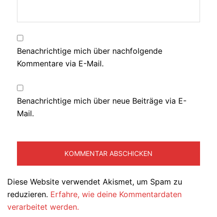
Benachrichtige mich über nachfolgende
Kommentare via E-Mail.
Benachrichtige mich über neue Beiträge via E-
Mail.
Diese Website verwendet Akismet, um Spam zu
reduzieren.
Erfahre, wie deine Kommentardaten
verarbeitet werden.