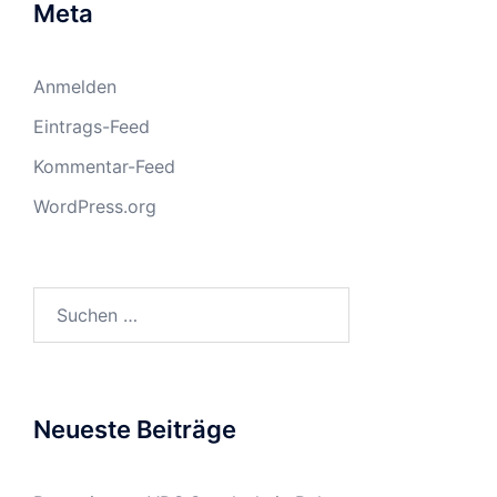
Meta
Anmelden
Eintrags-Feed
Kommentar-Feed
WordPress.org
Suchen
nach:
Neueste Beiträge