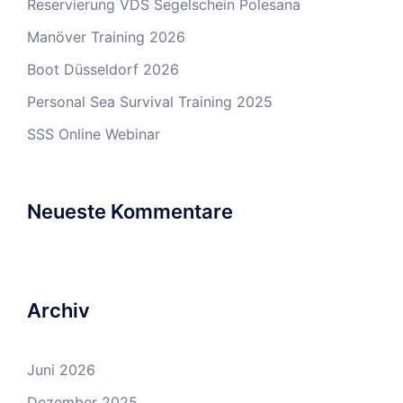
Reservierung VDS Segelschein Polesana
Manöver Training 2026
Boot Düsseldorf 2026
Personal Sea Survival Training 2025
SSS Online Webinar
Neueste Kommentare
Archiv
Juni 2026
Dezember 2025