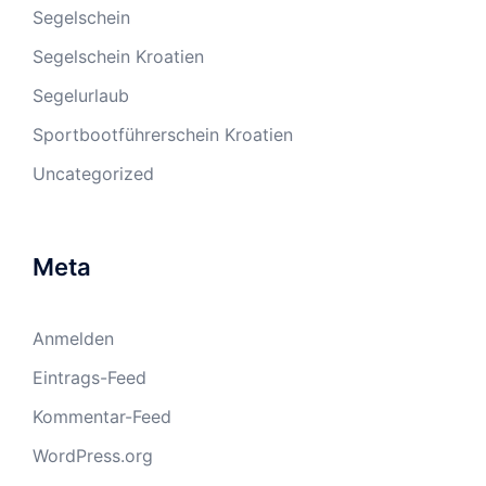
Segelschein
Segelschein Kroatien
Segelurlaub
Sportbootführerschein Kroatien
Uncategorized
Meta
Anmelden
Eintrags-Feed
Kommentar-Feed
WordPress.org