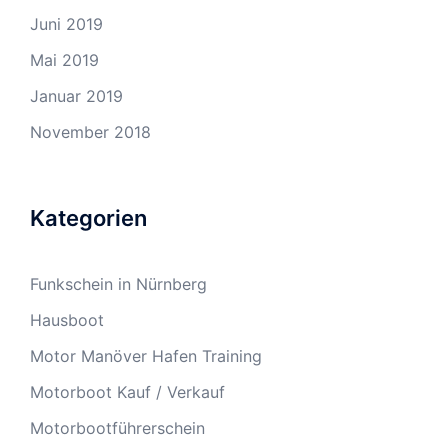
Juni 2019
Mai 2019
Januar 2019
November 2018
Kategorien
Funkschein in Nürnberg
Hausboot
Motor Manöver Hafen Training
Motorboot Kauf / Verkauf
Motorbootführerschein