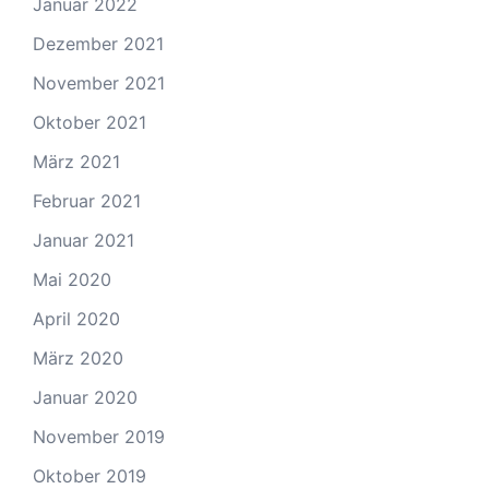
Januar 2022
Dezember 2021
November 2021
Oktober 2021
März 2021
Februar 2021
Januar 2021
Mai 2020
April 2020
März 2020
Januar 2020
November 2019
Oktober 2019