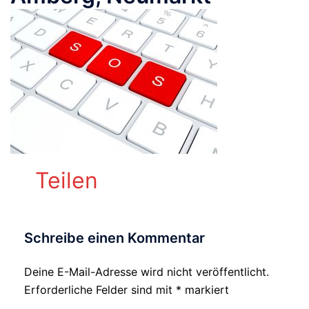
Teilen
Schreibe einen Kommentar
Deine E-Mail-Adresse wird nicht veröffentlicht.
Alternative:
Erforderliche Felder sind mit
*
markiert