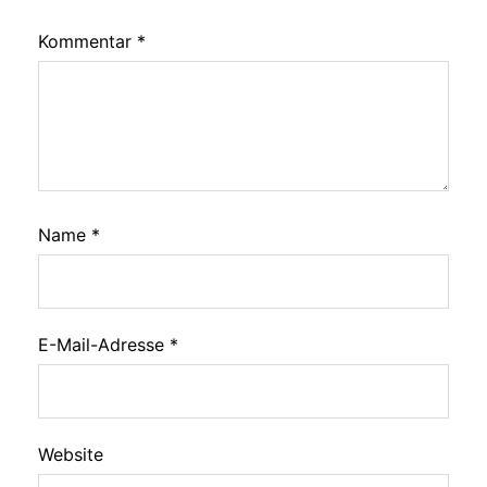
Kommentar
*
Name
*
E-Mail-Adresse
*
Website