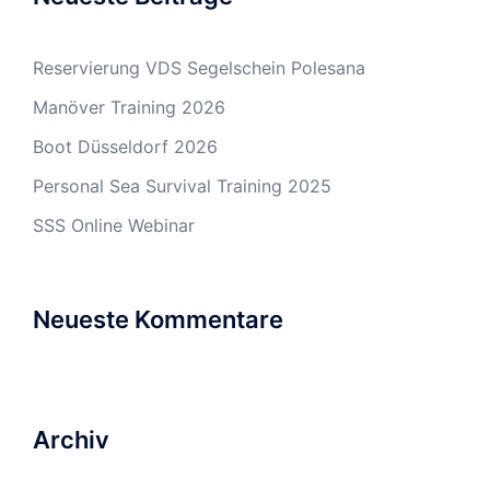
Reservierung VDS Segelschein Polesana
Manöver Training 2026
Boot Düsseldorf 2026
Personal Sea Survival Training 2025
SSS Online Webinar
Neueste Kommentare
Archiv