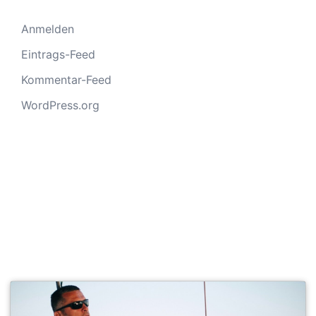
Anmelden
Eintrags-Feed
Kommentar-Feed
WordPress.org
SEGELSCHULE ACTIVESAIL