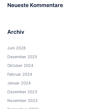
Neueste Kommentare
Archiv
Juni 2026
Dezember 2025
Oktober 2024
Februar 2024
Januar 2024
Dezember 2023
November 2023