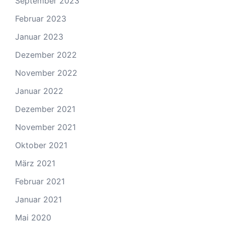
September 2023
Februar 2023
Januar 2023
Dezember 2022
November 2022
Januar 2022
Dezember 2021
November 2021
Oktober 2021
März 2021
Februar 2021
Januar 2021
Mai 2020