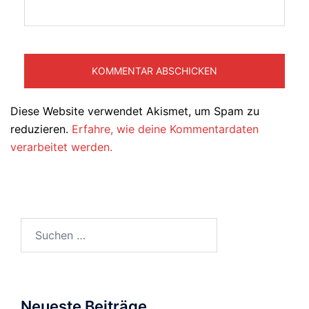
Diese Website verwendet Akismet, um Spam zu
reduzieren.
Erfahre, wie deine Kommentardaten
verarbeitet werden.
Suchen
nach:
Neueste Beiträge