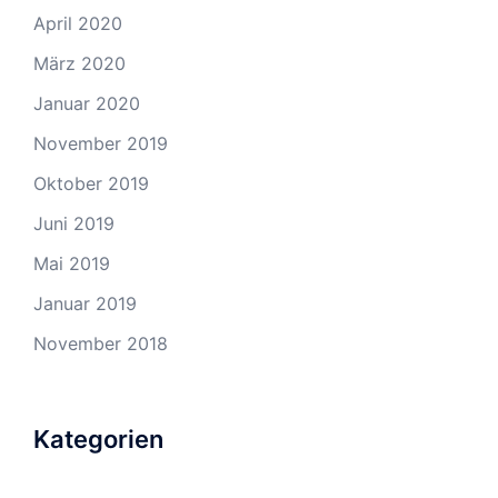
April 2020
März 2020
Januar 2020
November 2019
Oktober 2019
Juni 2019
Mai 2019
Januar 2019
November 2018
Kategorien