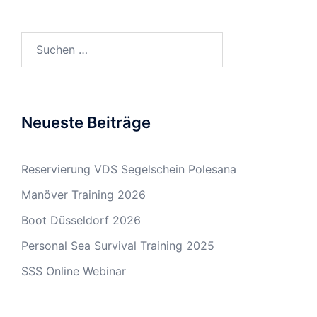
Suchen
nach:
Neueste Beiträge
Reservierung VDS Segelschein Polesana
Manöver Training 2026
Boot Düsseldorf 2026
Personal Sea Survival Training 2025
SSS Online Webinar