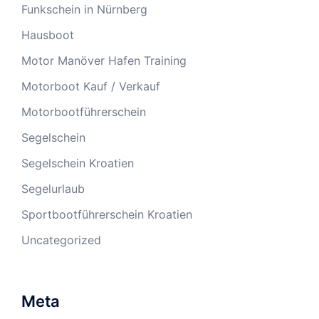
Funkschein in Nürnberg
Hausboot
Motor Manöver Hafen Training
Motorboot Kauf / Verkauf
Motorbootführerschein
Segelschein
Segelschein Kroatien
Segelurlaub
Sportbootführerschein Kroatien
Uncategorized
Meta