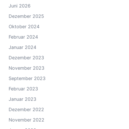
Juni 2026
Dezember 2025
Oktober 2024
Februar 2024
Januar 2024
Dezember 2023
November 2023
September 2023
Februar 2023
Januar 2023
Dezember 2022
November 2022