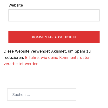
Website
Diese Website verwendet Akismet, um Spam zu
reduzieren.
Erfahre, wie deine Kommentardaten
verarbeitet werden.
Suchen
nach: