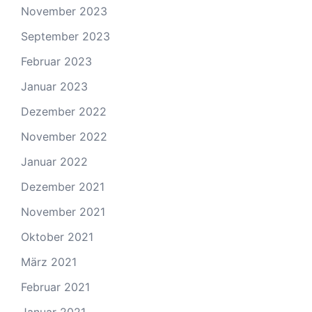
November 2023
September 2023
Februar 2023
Januar 2023
Dezember 2022
November 2022
Januar 2022
Dezember 2021
November 2021
Oktober 2021
März 2021
Februar 2021