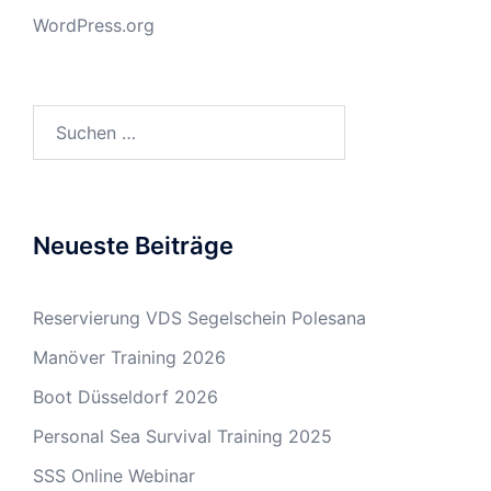
WordPress.org
Suchen
nach:
Neueste Beiträge
Reservierung VDS Segelschein Polesana
Manöver Training 2026
Boot Düsseldorf 2026
Personal Sea Survival Training 2025
SSS Online Webinar