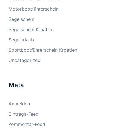
Motorbootführerschein
Segelschein
Segelschein Kroatien
Segelurlaub
Sportbootführerschein Kroatien
Uncategorized
Meta
Anmelden
Eintrags-Feed
Kommentar-Feed