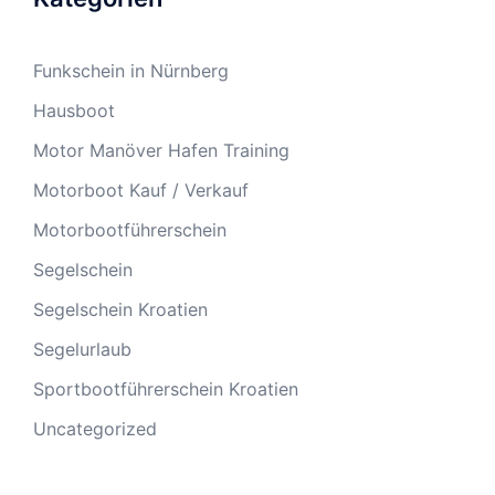
Funkschein in Nürnberg
Hausboot
Motor Manöver Hafen Training
Motorboot Kauf / Verkauf
Motorbootführerschein
Segelschein
Segelschein Kroatien
Segelurlaub
Sportbootführerschein Kroatien
Uncategorized