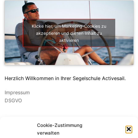
Klicke hier, um Marketing-Cookies zu
akzeptieren und diesen Inhalt zu
aktivieren
Herzlich Willkommen in Ihrer Segelschule Activesail.
Impressum
DSGVO
Suchen
Cookie-Zustimmung
nach:
verwalten