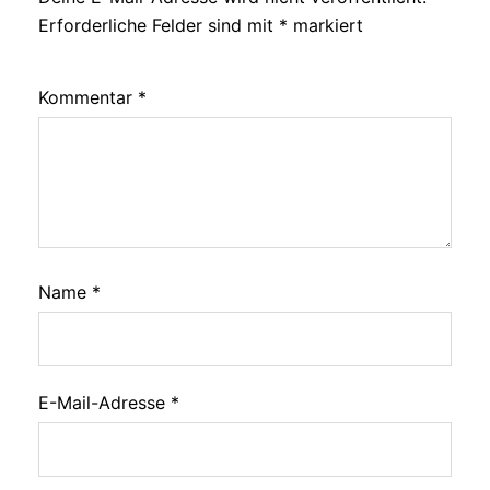
Erforderliche Felder sind mit
*
markiert
Kommentar
*
Name
*
E-Mail-Adresse
*