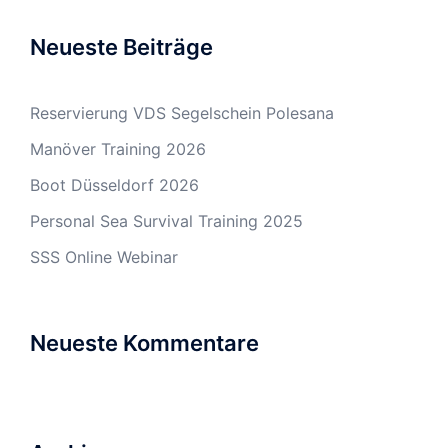
Neueste Beiträge
Reservierung VDS Segelschein Polesana
Manöver Training 2026
Boot Düsseldorf 2026
Personal Sea Survival Training 2025
SSS Online Webinar
Neueste Kommentare