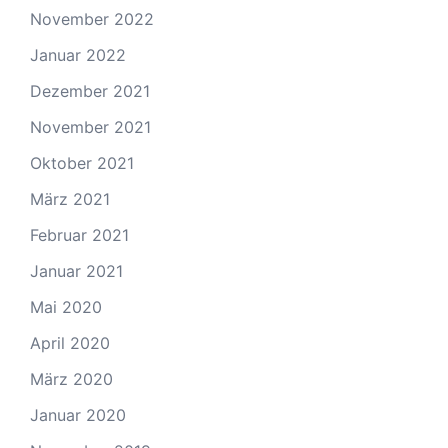
November 2022
Januar 2022
Dezember 2021
November 2021
Oktober 2021
März 2021
Februar 2021
Januar 2021
Mai 2020
April 2020
März 2020
Januar 2020