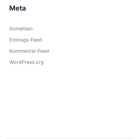
Meta
Anmelden
Eintrags-Feed
Kommentar-Feed
WordPress.org
SEGELSCHULE ACTIVESAIL