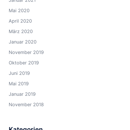
Januar 2021
Mai 2020
April 2020
März 2020
Januar 2020
November 2019
Oktober 2019
Juni 2019
Mai 2019
Januar 2019
November 2018
Kategorien