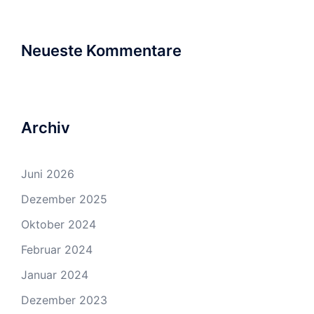
Neueste Kommentare
Archiv
Juni 2026
Dezember 2025
Oktober 2024
Februar 2024
Januar 2024
Dezember 2023