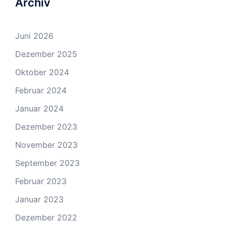
Archiv
Juni 2026
Dezember 2025
Oktober 2024
Februar 2024
Januar 2024
Dezember 2023
November 2023
September 2023
Februar 2023
Januar 2023
Dezember 2022