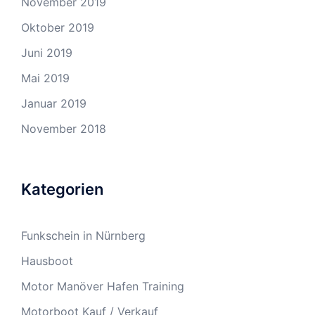
November 2019
Oktober 2019
Juni 2019
Mai 2019
Januar 2019
November 2018
Kategorien
Funkschein in Nürnberg
Hausboot
Motor Manöver Hafen Training
Motorboot Kauf / Verkauf