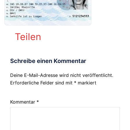
Teilen
Schreibe einen Kommentar
Deine E-Mail-Adresse wird nicht veröffentlicht.
Alternative:
Erforderliche Felder sind mit
*
markiert
Kommentar
*