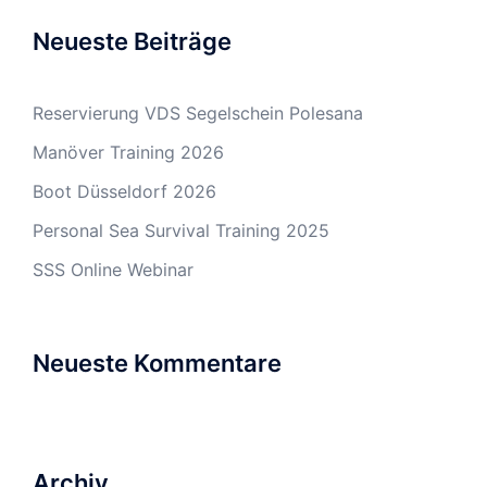
Neueste Beiträge
Reservierung VDS Segelschein Polesana
Manöver Training 2026
Boot Düsseldorf 2026
Personal Sea Survival Training 2025
SSS Online Webinar
Neueste Kommentare
Archiv