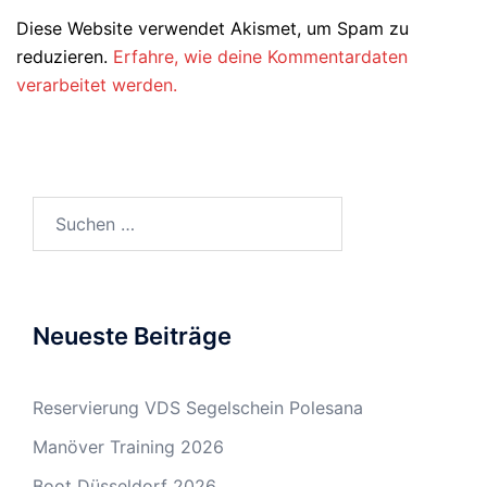
Diese Website verwendet Akismet, um Spam zu
reduzieren.
Erfahre, wie deine Kommentardaten
verarbeitet werden.
Suchen
nach:
Neueste Beiträge
Reservierung VDS Segelschein Polesana
Manöver Training 2026
Boot Düsseldorf 2026