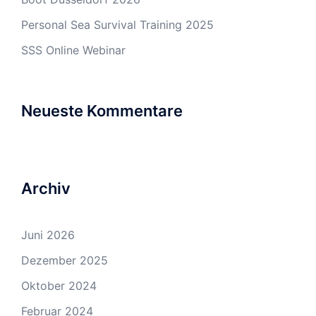
Personal Sea Survival Training 2025
SSS Online Webinar
Neueste Kommentare
Archiv
Juni 2026
Dezember 2025
Oktober 2024
Februar 2024