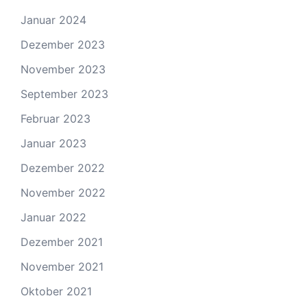
Januar 2024
Dezember 2023
November 2023
September 2023
Februar 2023
Januar 2023
Dezember 2022
November 2022
Januar 2022
Dezember 2021
November 2021
Oktober 2021