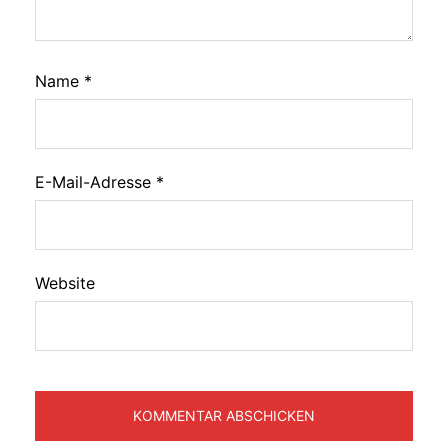
Name
*
E-Mail-Adresse
*
Website