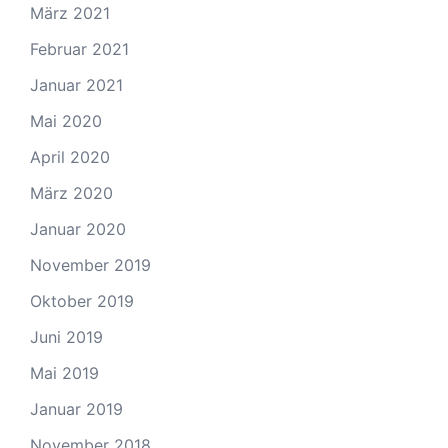
März 2021
Februar 2021
Januar 2021
Mai 2020
April 2020
März 2020
Januar 2020
November 2019
Oktober 2019
Juni 2019
Mai 2019
Januar 2019
November 2018