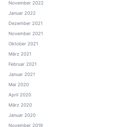
November 2022
Januar 2022
Dezember 2021
November 2021
Oktober 2021
März 2021
Februar 2021
Januar 2021
Mai 2020
April 2020
März 2020
Januar 2020
November 2019