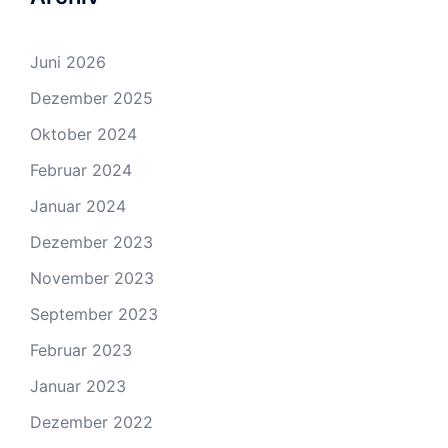
Juni 2026
Dezember 2025
Oktober 2024
Februar 2024
Januar 2024
Dezember 2023
November 2023
September 2023
Februar 2023
Januar 2023
Dezember 2022