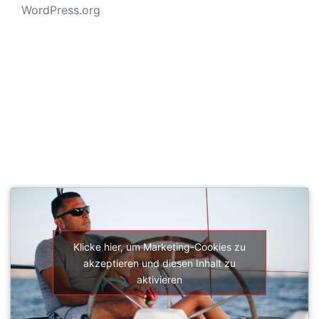
WordPress.org
SEGELSCHULE ACTIVESAIL
Klicke hier, um Marketing-Cookies zu
akzeptieren und diesen Inhalt zu
aktivieren