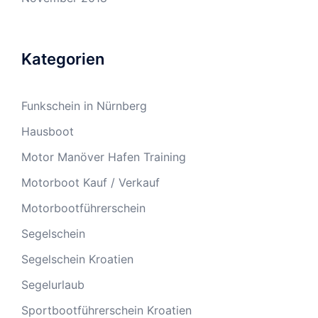
Kategorien
Funkschein in Nürnberg
Hausboot
Motor Manöver Hafen Training
Motorboot Kauf / Verkauf
Motorbootführerschein
Segelschein
Segelschein Kroatien
Segelurlaub
Sportbootführerschein Kroatien