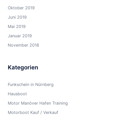
Oktober 2019
Juni 2019
Mai 2019
Januar 2019
November 2018
Kategorien
Funkschein in Nürnberg
Hausboot
Motor Manöver Hafen Training
Motorboot Kauf / Verkauf