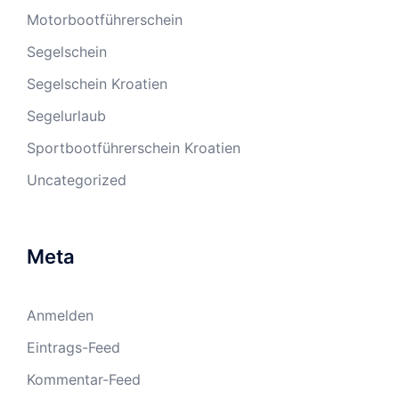
Motorbootführerschein
Segelschein
Segelschein Kroatien
Segelurlaub
Sportbootführerschein Kroatien
Uncategorized
Meta
Anmelden
Eintrags-Feed
Kommentar-Feed