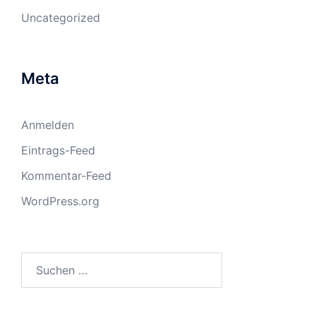
Uncategorized
Meta
Anmelden
Eintrags-Feed
Kommentar-Feed
WordPress.org
Suchen
nach: