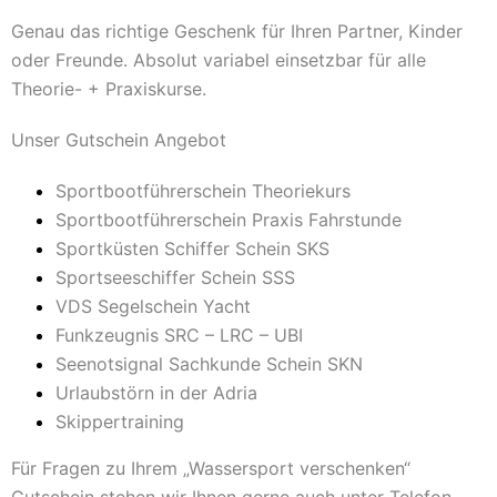
Genau das richtige Geschenk für Ihren Partner, Kinder
oder Freunde. Absolut variabel einsetzbar für alle
Theorie- + Praxiskurse.
Unser Gutschein Angebot
Sportbootführerschein Theoriekurs
Sportbootführerschein Praxis Fahrstunde
Sportküsten Schiffer Schein SKS
Sportseeschiffer Schein SSS
VDS Segelschein Yacht
Funkzeugnis SRC – LRC – UBI
Seenotsignal Sachkunde Schein SKN
Urlaubstörn in der Adria
Skippertraining
Für Fragen zu Ihrem „Wassersport verschenken“