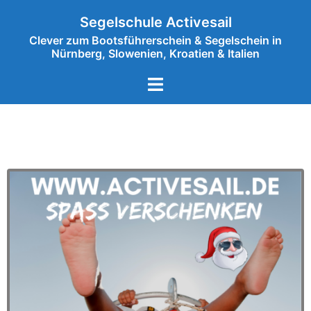
Segelschule Activesail
Clever zum Bootsführerschein & Segelschein in
Nürnberg, Slowenien, Kroatien & Italien