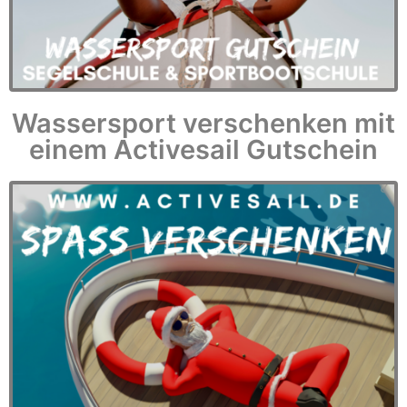
Wassersport verschenken mit
einem Activesail Gutschein