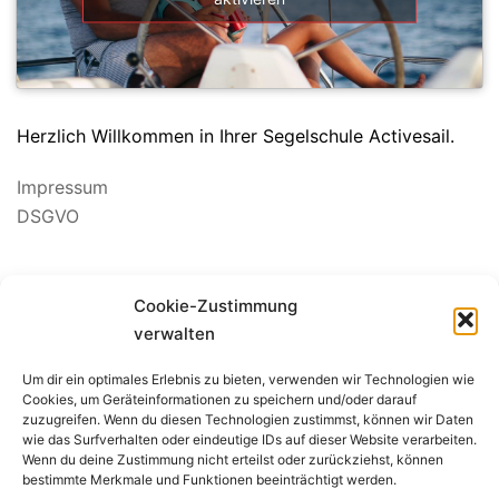
Herzlich Willkommen in Ihrer Segelschule Activesail.
Impressum
DSGVO
Cookie-Zustimmung
verwalten
Um dir ein optimales Erlebnis zu bieten, verwenden wir Technologien wie
BEWERTUNG SEGELSCHULE
Cookies, um Geräteinformationen zu speichern und/oder darauf
zuzugreifen. Wenn du diesen Technologien zustimmst, können wir Daten
wie das Surfverhalten oder eindeutige IDs auf dieser Website verarbeiten.
Wenn du deine Zustimmung nicht erteilst oder zurückziehst, können
bestimmte Merkmale und Funktionen beeinträchtigt werden.