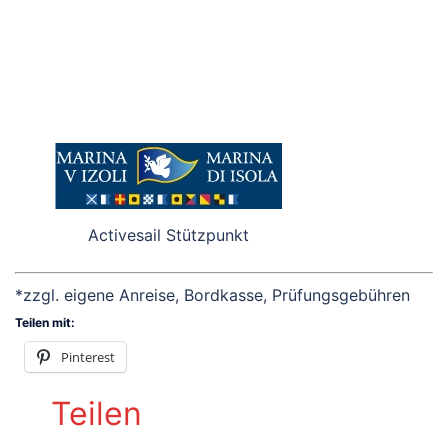
Activesail Stützpunkt
*zzgl. eigene Anreise, Bordkasse, Prüfungsgebühren
Teilen mit:
Pinterest
Teilen