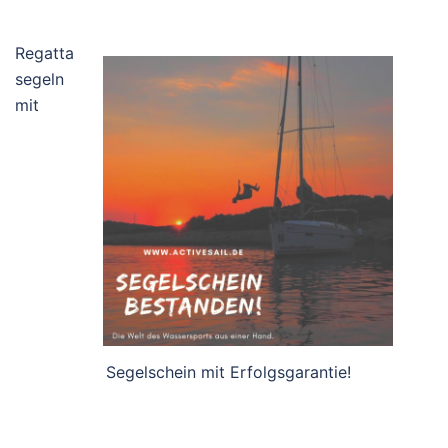
Regatta
segeln
mit
Segelschein mit Erfolgsgarantie!