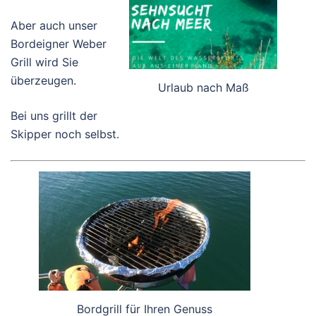
Aber auch unser
Bordeigner Weber
Grill wird Sie
überzeugen.
Urlaub nach Maß
Bei uns grillt der
Skipper noch selbst.
Bordgrill für Ihren Genuss