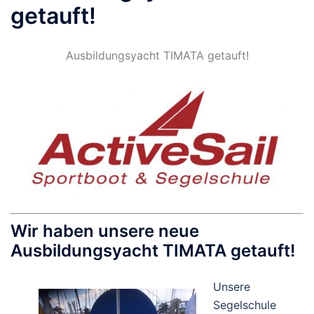
getauft!
Ausbildungsyacht TIMATA getauft!
Wir haben unsere neue
Ausbildungsyacht TIMATA getauft!
Unsere
Segelschule