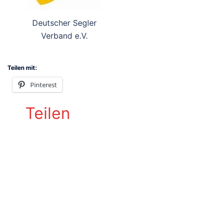
Deutscher Segler
Verband e.V.
Teilen mit:
Pinterest
Teilen