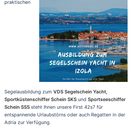
praktischen
Segelausbildung zum
VDS Segelschein Yacht,
Sportküstenschiffer Schein SKS
und
Sportseeschiffer
Schein SSS
steht Ihnen unsere First 42s7 für
entspannende Urlaubstörns oder auch Regatten in der
Adria zur Verfügung.