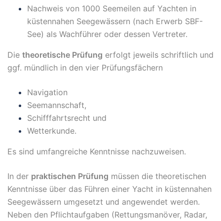
Nachweis von 1000 Seemeilen auf Yachten in
küstennahen Seegewässern (nach Erwerb SBF-
See) als Wachführer oder dessen Vertreter.
Die
theoretische Prüfung
erfolgt jeweils schriftlich und
ggf. mündlich in den vier Prüfungsfächern
Navigation
Seemannschaft,
Schifffahrtsrecht und
Wetterkunde.
Es sind umfangreiche Kenntnisse nachzuweisen.
In der
praktischen Prüfung
müssen die theoretischen
Kenntnisse über das Führen einer Yacht in küstennahen
Seegewässern umgesetzt und angewendet werden.
Neben den Pflichtaufgaben (Rettungsmanöver, Radar,