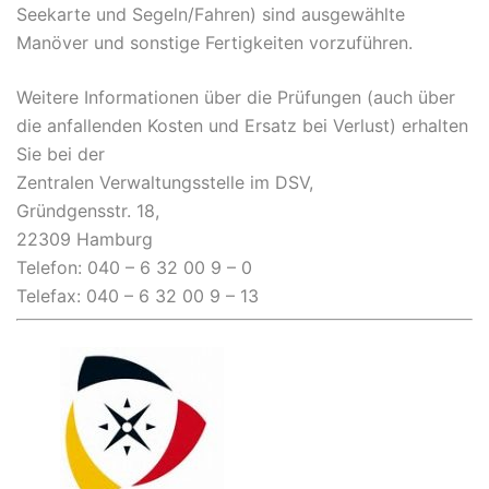
Seekarte und Segeln/Fahren) sind ausgewählte
Manöver und sonstige Fertigkeiten vorzuführen.
Weitere Informationen über die Prüfungen (auch über
die anfallenden Kosten und Ersatz bei Verlust) erhalten
Sie bei der
Zentralen Verwaltungsstelle im DSV,
Gründgensstr. 18,
22309 Hamburg
Telefon: 040 – 6 32 00 9 – 0
Telefax: 040 – 6 32 00 9 – 13