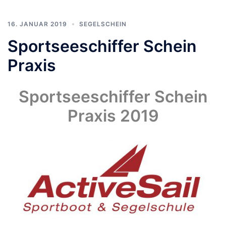
16. JANUAR 2019
SEGELSCHEIN
Sportseeschiffer Schein
Praxis
Sportseeschiffer Schein
Praxis 2019