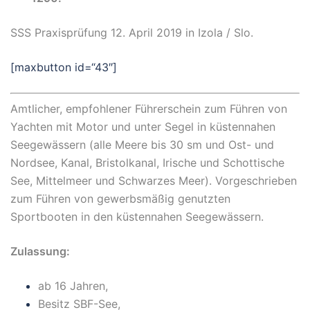
SSS Praxisprüfung 12. April 2019 in Izola / Slo.
[maxbutton id=“43″]
Amtlicher, empfohlener Führerschein zum Führen von
Yachten mit Motor und unter Segel in küstennahen
Seegewässern (alle Meere bis 30 sm und Ost- und
Nordsee, Kanal, Bristolkanal, Irische und Schottische
See, Mittelmeer und Schwarzes Meer). Vorgeschrieben
zum Führen von gewerbsmäßig genutzten
Sportbooten in den küstennahen Seegewässern.
Zulassung:
ab 16 Jahren,
Besitz SBF-See,