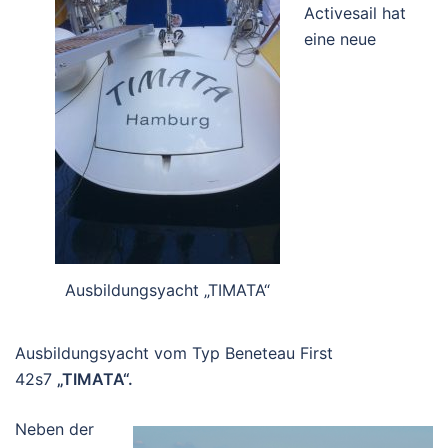
Activesail hat
eine neue
Ausbildungsyacht „TIMATA“
Ausbildungsyacht vom Typ Beneteau First
42s7
„TIMATA“.
Neben der