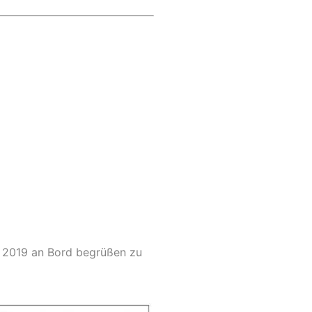
r 2019 an Bord begrüßen zu