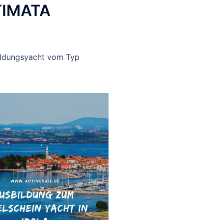
 TIMATA
bildungsyacht vom Typ