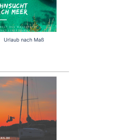
Urlaub nach Maß