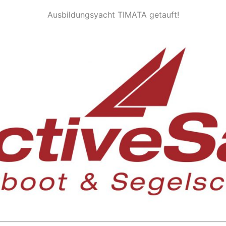
Ausbildungsyacht TIMATA getauft!