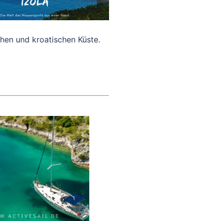
hen und kroatischen Küste.