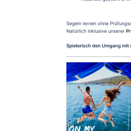
Segeln lernen ohne Prüfungs
Natürlich inklusive unserer
Pr
Spielerisch den Umgang mit 