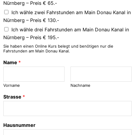
Nürnberg – Preis € 65.-
Ich wähle zwei Fahrstunden am Main Donau Kanal in
Nürnberg – Preis € 130.-
Ich wähle drei Fahrstunden am Main Donau Kanal in
Nürnberg – Preis € 195.-
Sie haben einen Online Kurs belegt und benötigen nur die
Fahrstunden am Main Donau Kanal.
Name
*
Vorname
Nachname
Strasse
*
Hausnummer