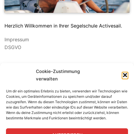
Herzlich Willkommen in Ihrer Segelschule Activesail.
Impressum
DSGVO
Cookie-Zustimmung
verwalten
Um dir ein optimales Erlebnis zu bieten, verwenden wir Technologien wie
BEWERTUNG SEGELSCHULE
Cookies, um Geräteinformationen zu speichern und/oder darauf
zuzugreifen. Wenn du diesen Technologien zustimmst, können wir Daten
wie das Surfverhalten oder eindeutige IDs auf dieser Website verarbeiten.
Wenn du deine Zustimmung nicht erteilst oder zurückziehst, können
bestimmte Merkmale und Funktionen beeinträchtigt werden.