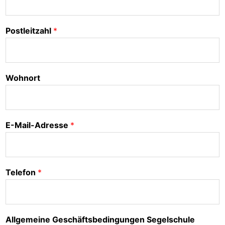
Postleitzahl
*
Wohnort
E-Mail-Adresse
*
Telefon
*
Allgemeine Geschäftsbedingungen Segelschule