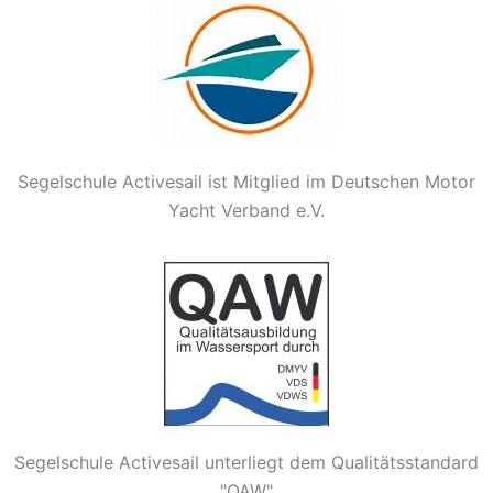
Segelschule Activesail ist Mitglied im Deutschen Motor
Yacht Verband e.V.
Segelschule Activesail unterliegt dem Qualitätsstandard
"QAW"