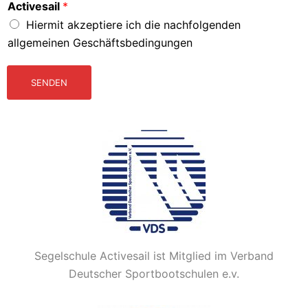
Activesail
*
Hiermit akzeptiere ich die nachfolgenden
allgemeinen Geschäftsbedingungen
SENDEN
Alternative:
Segelschule Activesail ist Mitglied im Verband
Deutscher Sportbootschulen e.v.