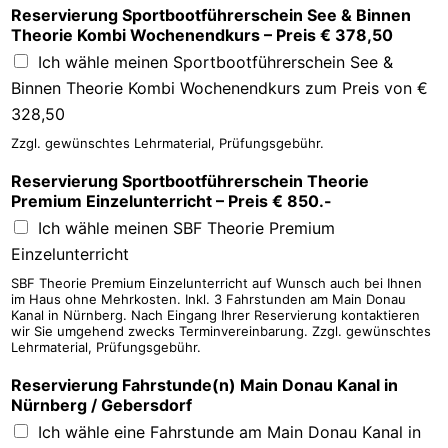
Reservierung Sportbootführerschein See & Binnen
Theorie Kombi Wochenendkurs – Preis € 378,50
Ich wähle meinen Sportbootführerschein See &
Binnen Theorie Kombi Wochenendkurs zum Preis von €
328,50
Zzgl. gewünschtes Lehrmaterial, Prüfungsgebühr.
Reservierung Sportbootführerschein Theorie
Premium Einzelunterricht – Preis € 850.-
Ich wähle meinen SBF Theorie Premium
Einzelunterricht
SBF Theorie Premium Einzelunterricht auf Wunsch auch bei Ihnen
im Haus ohne Mehrkosten. Inkl. 3 Fahrstunden am Main Donau
Kanal in Nürnberg. Nach Eingang Ihrer Reservierung kontaktieren
wir Sie umgehend zwecks Terminvereinbarung. Zzgl. gewünschtes
Lehrmaterial, Prüfungsgebühr.
Reservierung Fahrstunde(n) Main Donau Kanal in
Nürnberg / Gebersdorf
Ich wähle eine Fahrstunde am Main Donau Kanal in