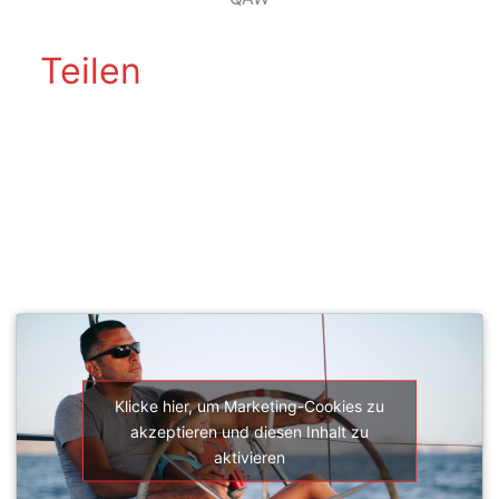
Teilen
SEGELSCHULE ACTIVESAIL
Klicke hier, um Marketing-Cookies zu
akzeptieren und diesen Inhalt zu
aktivieren