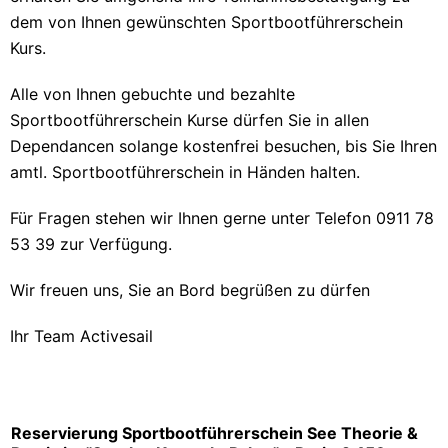
dem von Ihnen gewünschten Sportbootführerschein
Kurs.
Alle von Ihnen gebuchte und bezahlte
Sportbootführerschein Kurse dürfen Sie in allen
Dependancen solange kostenfrei besuchen, bis Sie Ihren
amtl. Sportbootführerschein in Händen halten.
Für Fragen stehen wir Ihnen gerne unter Telefon 0911 78
53 39 zur Verfügung.
Wir freuen uns, Sie an Bord begrüßen zu dürfen
Ihr Team Activesail
Reservierung Sportbootführerschein See Theorie &