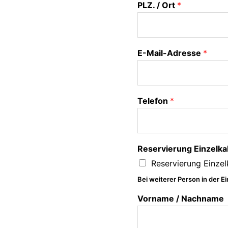
PLZ. / Ort
*
E-Mail-Adresse
*
Telefon
*
Reservierung Einzelka
Reservierung Einze
Bei weiterer Person in der 
Vorname / Nachname