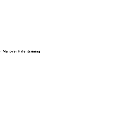
or Manöver Hafentraining