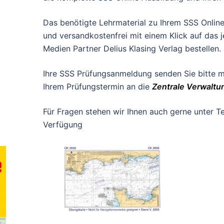
Das benötigte Lehrmaterial zu Ihrem SSS Onlin
und versandkostenfrei mit einem Klick auf das j
Medien Partner Delius Klasing Verlag bestellen.
Ihre SSS Prüfungsanmeldung senden Sie bitte 
Ihrem Prüfungstermin an die
Zentrale Verwaltu
Für Fragen stehen wir Ihnen auch gerne unter T
Verfügung