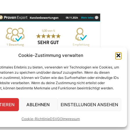
BEWERTUNG SEGELSCHULE
Cookie-Zustimmung verwalten
optimales Erlebnis zu bieten, verwenden wir Technologien wie Cookies, um
mationen zu speichern und/oder darauf zuzugreifen. Wenn du diesen
n zustimmst, können wir Daten wie das Surfverhalten oder eindeutige IDs
ebsite verarbeiten. Wenn du deine Zustimmung nicht erteilst oder
t, können bestimmte Merkmale und Funktionen beeinträchtigt werden.
TIEREN
ABLEHNEN
EINSTELLUNGEN ANSEHEN
Cookie-Richtlinie
DSVGO
Impressum