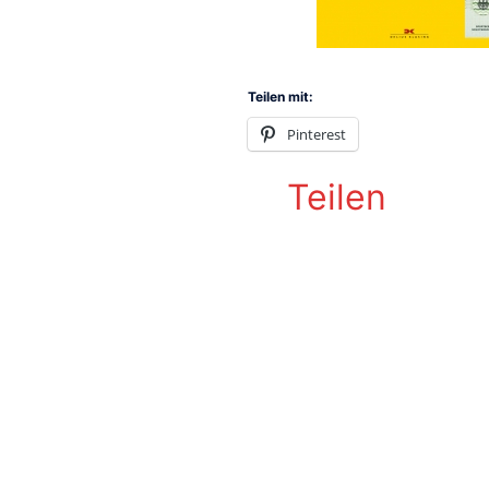
Teilen mit:
Pinterest
Teilen