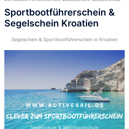
Sportbootführerschein &
Segelschein Kroatien
Segelschein & Sportbootführerschein in Kroatien