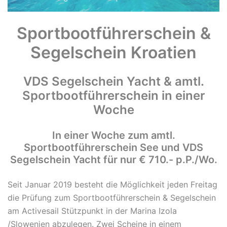
Sportbootführerschein &
Segelschein Kroatien
VDS Segelschein Yacht & amtl.
Sportbootführerschein in einer
Woche
In einer Woche zum amtl.
Sportbootführerschein See und VDS
Segelschein Yacht für nur € 710.- p.P./Wo.
Seit Januar 2019 besteht die Möglichkeit jeden Freitag
die Prüfung zum Sportbootführerschein & Segelschein
am Activesail Stützpunkt in der
Marina Izola
/Slowenien
abzulegen. Zwei Scheine in einem