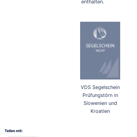
enthalten.
VDS Segelschein
Prüfungstörn in
Slowenien und
Kroatien
Teilen mit: