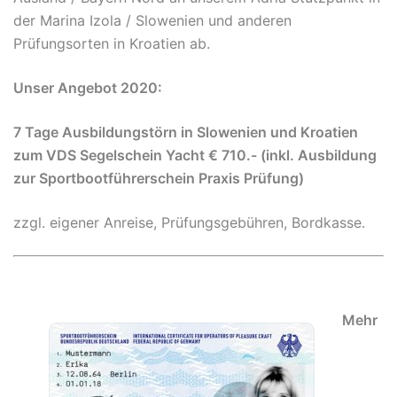
der Marina Izola / Slowenien und anderen
Prüfungsorten in Kroatien ab.
Unser Angebot 2020:
7 Tage Ausbildungstörn in Slowenien und Kroatien
zum VDS Segelschein Yacht € 710.- (inkl. Ausbildung
zur Sportbootführerschein Praxis Prüfung)
zzgl. eigener Anreise, Prüfungsgebühren, Bordkasse.
Mehr