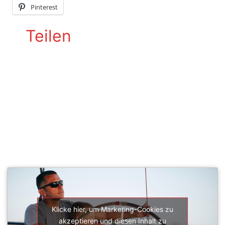
Pinterest
Teilen
SEGELSCHULE ACTIVESAIL
Klicke hier, um Marketing-Cookies zu
akzeptieren und diesen Inhalt zu