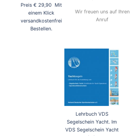
Preis € 29,90 Mit
Wir freuen uns auf Ihren
einem Klick
Anruf
versandkostenfrei
Bestellen.
Lehrbuch VDS
Segelschein Yacht. Im
VDS Segelschein Yacht