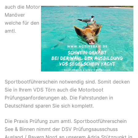
auch die Motor
Manöver
welche für den
amtl.
Sportbootführerschein notwendig sind. Somit decken
Sie in Ihrem VDS Törn auch die Motorboot
Prüfungsanforderungen ab. Die Fahrstunden in
Deutschland sparen Sie sich komplett.
Die Praxis Prüfung zum amtl. Sportbootführerschein
See & Binnen nimmt der DSV Prüfungsausschuss
Ausland / Bayern Nord an unserem Adria Stützpunkt in